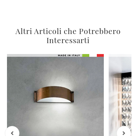
Altri Articoli che Potrebbero
Interessarti