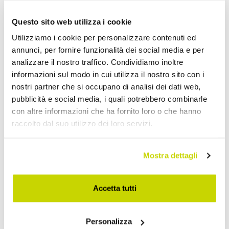
Applique Classiche
Questo sito web utilizza i cookie
Utilizziamo i cookie per personalizzare contenuti ed
annunci, per fornire funzionalità dei social media e per
analizzare il nostro traffico. Condividiamo inoltre
informazioni sul modo in cui utilizza il nostro sito con i
nostri partner che si occupano di analisi dei dati web,
pubblicità e social media, i quali potrebbero combinarle
con altre informazioni che ha fornito loro o che hanno
raccolto dal suo utilizzo dei loro servizi.
Mostra dettagli
Accetta tutti
Personalizza