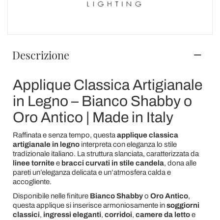
Descrizione
Applique Classica Artigianale
in Legno – Bianco Shabby o
Oro Antico | Made in Italy
Raffinata e senza tempo, questa
applique classica
artigianale in legno
interpreta con eleganza lo stile
tradizionale italiano. La struttura slanciata, caratterizzata da
linee tornite
e
bracci curvati in stile candela
, dona alle
pareti un’eleganza delicata e un’atmosfera calda e
accogliente.
Disponibile nelle finiture
Bianco Shabby
o
Oro Antico
,
questa applique si inserisce armoniosamente in
soggiorni
classici
,
ingressi eleganti
,
corridoi
,
camere da letto
e