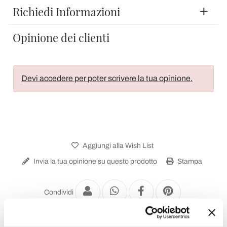
Richiedi Informazioni
Opinione dei clienti
Devi accedere per poter scrivere la tua opinione.
Aggiungi alla Wish List
Invia la tua opinione su questo prodotto
Stampa
Condividi