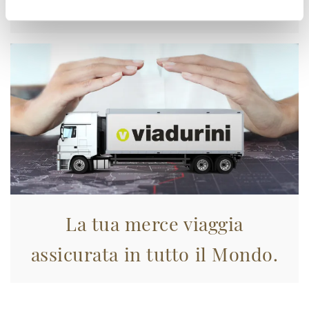
Approfittane subito!
La tua merce viaggia
assicurata in tutto il Mondo.