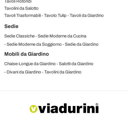
Tavoli Rotondi
Tavolini da Salotto
Tavoli Trasformabili
Tavolo Tulip
Tavoli da Giardino
Sedie
Sedie Classiche
Sedie Moderne da Cucina
Sedie Moderne da Soggiorno
Sedie da Giardino
Mobili da Giardino
Chaise-Longue da Giardino
Salotti da Giardino
Divani da Giardino
Tavolini da Giardino