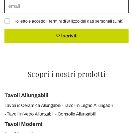
Ho letto e accetto i Termini di utilizzo dei dati personali (
Link
)
Iscriviti
Scopri i nostri prodotti
Tavoli Allungabili
Tavoli in Ceramica Allungabili
Tavoli in Legno Allungabili
Tavoli in Vetro Allungabili
Consolle Allungabili
Tavoli Moderni