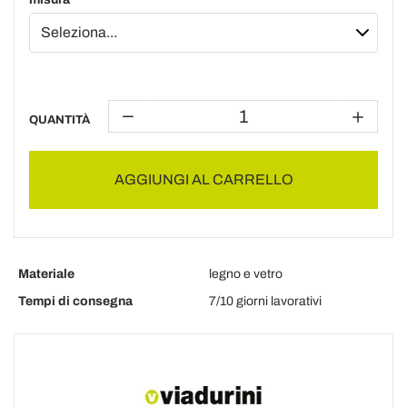
QUANTITÀ
AGGIUNGI AL CARRELLO
Materiale
legno e vetro
Tempi di consegna
7/10 giorni lavorativi