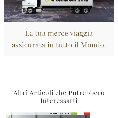
La tua merce viaggia
assicurata in tutto il Mondo.
Altri Articoli che Potrebbero
Interessarti