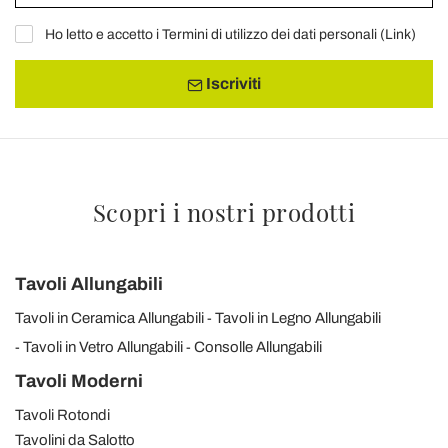
Ho letto e accetto i Termini di utilizzo dei dati personali (
Link
)
Iscriviti
Scopri i nostri prodotti
Tavoli Allungabili
Tavoli in Ceramica Allungabili
Tavoli in Legno Allungabili
Tavoli in Vetro Allungabili
Consolle Allungabili
Tavoli Moderni
Tavoli Rotondi
Tavolini da Salotto