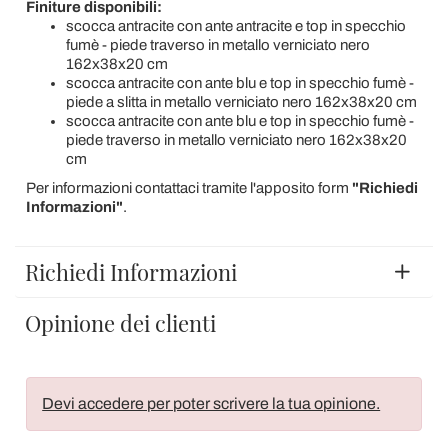
Finiture disponibili:
scocca antracite con ante antracite e top in specchio
fumè - piede traverso in metallo verniciato nero
162x38x20 cm
scocca antracite con ante blu e top in specchio fumè -
piede a slitta in metallo verniciato nero 162x38x20 cm
scocca antracite con ante blu e top in specchio fumè -
piede traverso in metallo verniciato nero 162x38x20
cm
Per informazioni contattaci tramite l'apposito form
"Richiedi
Informazioni"
.
Richiedi Informazioni
Opinione dei clienti
Devi accedere per poter scrivere la tua opinione.