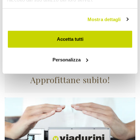
Mostra dettagli
Accetta tutti
Personalizza
Approfittane subito!