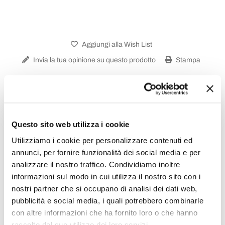
Aggiungi alla Wish List
Invia la tua opinione su questo prodotto
Stampa
Condividi
Questo sito web utilizza i cookie
Madie
Utilizziamo i cookie per personalizzare contenuti ed
annunci, per fornire funzionalità dei social media e per
analizzare il nostro traffico. Condividiamo inoltre
informazioni sul modo in cui utilizza il nostro sito con i
nostri partner che si occupano di analisi dei dati web,
pubblicità e social media, i quali potrebbero combinarle
con altre informazioni che ha fornito loro o che hanno
raccolto dal suo utilizzo dei loro servizi.