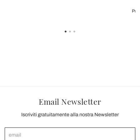
Prez
Email Newsletter
Iscriviti gratuitamente alla nostra Newsletter