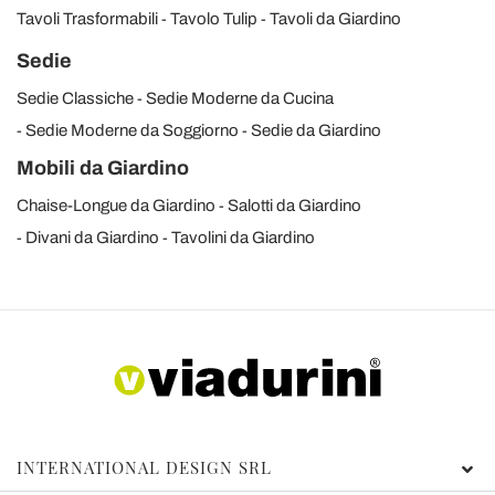
Tavoli Trasformabili
Tavolo Tulip
Tavoli da Giardino
Sedie
Sedie Classiche
Sedie Moderne da Cucina
Sedie Moderne da Soggiorno
Sedie da Giardino
Mobili da Giardino
Chaise-Longue da Giardino
Salotti da Giardino
Divani da Giardino
Tavolini da Giardino
INTERNATIONAL DESIGN SRL