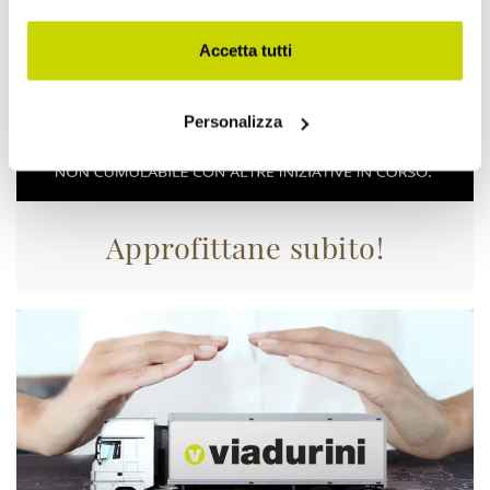
Accetta tutti
Personalizza
Approfittane subito!