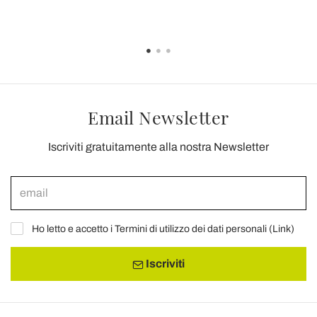
Email Newsletter
Iscriviti gratuitamente alla nostra Newsletter
Ho letto e accetto i Termini di utilizzo dei dati personali (
Link
)
Iscriviti