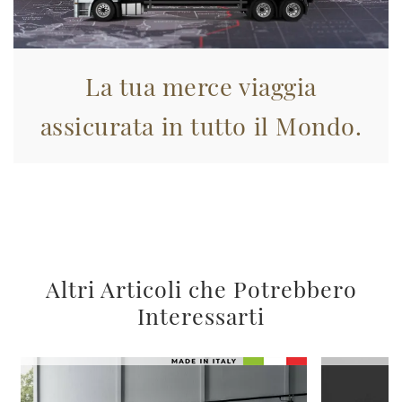
La tua merce viaggia
assicurata in tutto il Mondo.
Altri Articoli che Potrebbero
Interessarti