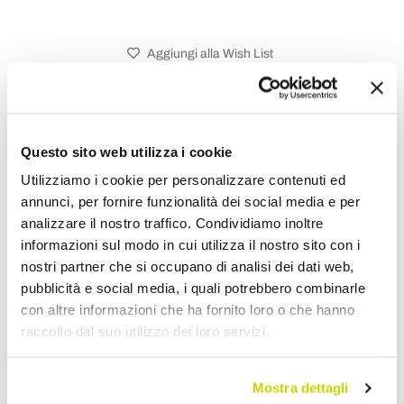
Aggiungi alla Wish List
Invia la tua opinione su questo prodotto
Stampa
Condividi
Questo sito web utilizza i cookie
Utilizziamo i cookie per personalizzare contenuti ed
annunci, per fornire funzionalità dei social media e per
Madie
analizzare il nostro traffico. Condividiamo inoltre
informazioni sul modo in cui utilizza il nostro sito con i
nostri partner che si occupano di analisi dei dati web,
pubblicità e social media, i quali potrebbero combinarle
con altre informazioni che ha fornito loro o che hanno
raccolto dal suo utilizzo dei loro servizi.
Mostra dettagli