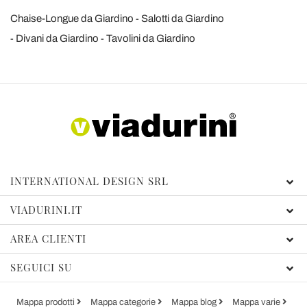
Chaise-Longue da Giardino
Salotti da Giardino
Divani da Giardino
Tavolini da Giardino
INTERNATIONAL DESIGN SRL
VIADURINI.IT
AREA CLIENTI
SEGUICI SU
Mappa prodotti
Mappa categorie
Mappa blog
Mappa varie