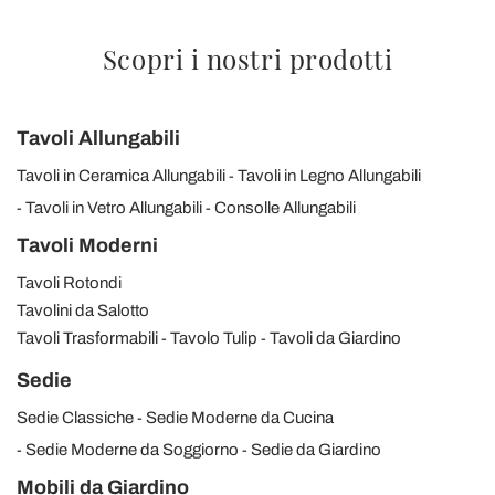
Scopri i nostri prodotti
Tavoli Allungabili
Tavoli in Ceramica Allungabili
Tavoli in Legno Allungabili
Tavoli in Vetro Allungabili
Consolle Allungabili
Tavoli Moderni
Tavoli Rotondi
Tavolini da Salotto
Tavoli Trasformabili
Tavolo Tulip
Tavoli da Giardino
Sedie
Sedie Classiche
Sedie Moderne da Cucina
Sedie Moderne da Soggiorno
Sedie da Giardino
Mobili da Giardino