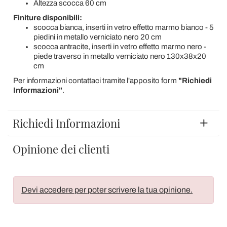
Altezza scocca 60 cm
Finiture disponibili:
scocca bianca, inserti in vetro effetto marmo bianco - 5
piedini in metallo verniciato nero 20 cm
scocca antracite, inserti in vetro effetto marmo nero -
piede traverso in metallo verniciato nero 130x38x20
cm
Per informazioni contattaci tramite l'apposito form
"Richiedi
Informazioni"
.
Richiedi Informazioni
Opinione dei clienti
Devi accedere per poter scrivere la tua opinione.