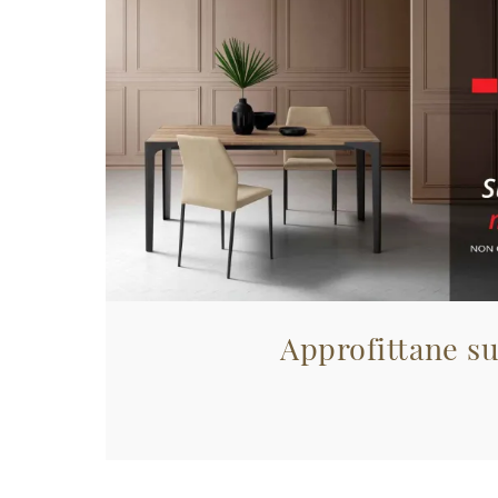
Approfittane su