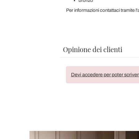
bronzo
Per informazioni contattaci tramite 
Opinione dei clienti
Devi accedere per poter scriver