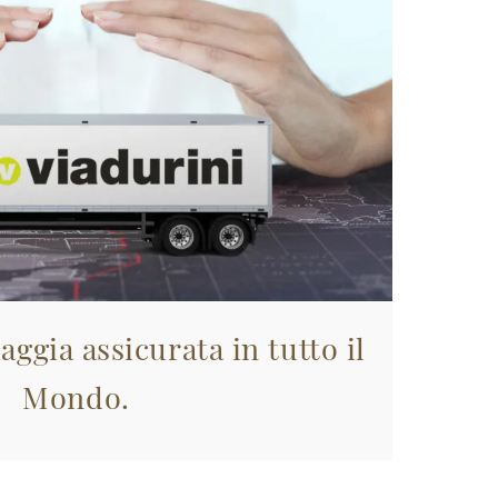
aggia assicurata in tutto il
Mondo.