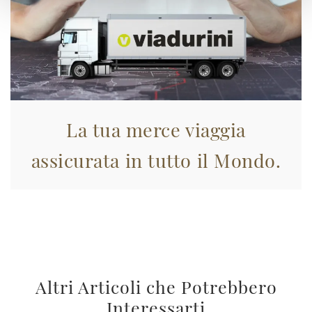
La tua merce viaggia
assicurata in tutto il Mondo.
Altri Articoli che Potrebbero
Interessarti