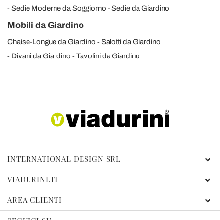
Sedie Moderne da Soggiorno
Sedie da Giardino
Mobili da Giardino
Chaise-Longue da Giardino
Salotti da Giardino
Divani da Giardino
Tavolini da Giardino
INTERNATIONAL DESIGN SRL
VIADURINI.IT
AREA CLIENTI