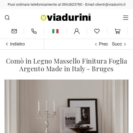
Puoi ordinare telefonicamente al 0541623760 - Email clienti@viadurini.it
Indietro
Prec
Succ
Comò in Legno Massello Finitura Foglia
Argento Made in Italy - Bruges