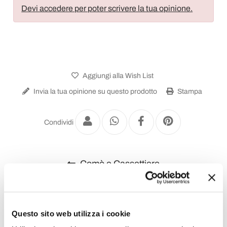
Devi accedere per poter scrivere la tua opinione.
Aggiungi alla Wish List
Invia la tua opinione su questo prodotto
Stampa
Condividi
Comò e Cassettiere
Questo sito web utilizza i cookie