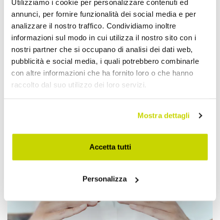
Utilizziamo i cookie per personalizzare contenuti ed
annunci, per fornire funzionalità dei social media e per
analizzare il nostro traffico. Condividiamo inoltre
informazioni sul modo in cui utilizza il nostro sito con i
nostri partner che si occupano di analisi dei dati web,
pubblicità e social media, i quali potrebbero combinarle
con altre informazioni che ha fornito loro o che hanno
raccolto dal suo utilizzo dei loro servizi.
Mostra dettagli
Accetta tutti
Approfittane subito!
Personalizza