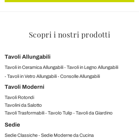
Scopri i nostri prodotti
Tavoli Allungabili
Tavoli in Ceramica Allungabili
Tavoli in Legno Allungabili
Tavoli in Vetro Allungabili
Consolle Allungabili
Tavoli Moderni
Tavoli Rotondi
Tavolini da Salotto
Tavoli Trasformabili
Tavolo Tulip
Tavoli da Giardino
Sedie
Sedie Classiche
Sedie Moderne da Cucina