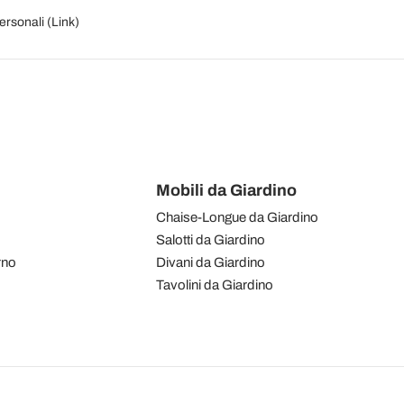
personali (
Link
)
Mobili da Giardino
Chaise-Longue da Giardino
Salotti da Giardino
rno
Divani da Giardino
Tavolini da Giardino