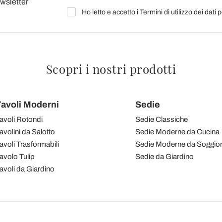
ewsletter
Ho letto e accetto i Termini di utilizzo dei dati 
Scopri i nostri prodotti
avoli Moderni
Sedie
avoli Rotondi
Sedie Classiche
avolini da Salotto
Sedie Moderne da Cucina
avoli Trasformabili
Sedie Moderne da Soggio
avolo Tulip
Sedie da Giardino
avoli da Giardino