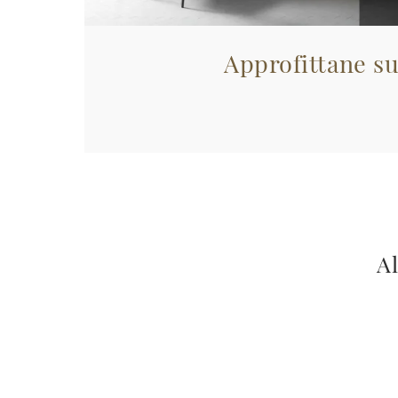
Approfittane su
Al