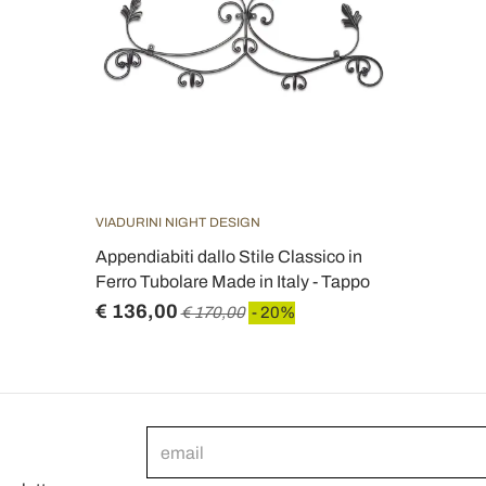
VIADURINI NIGHT DESIGN
Appendiabiti dallo Stile Classico in
Ferro Tubolare Made in Italy - Tappo
€ 136,00
€ 170,00
- 20%