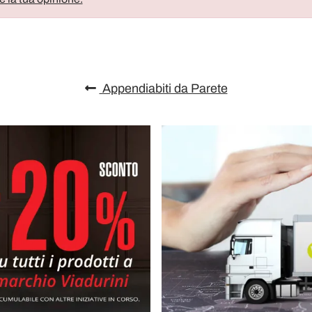
Appendiabiti da Parete