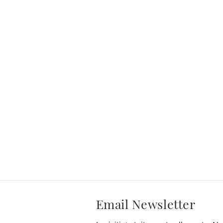
Email Newsletter