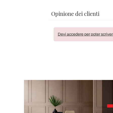
Opinione dei clienti
Devi accedere per poter scriver