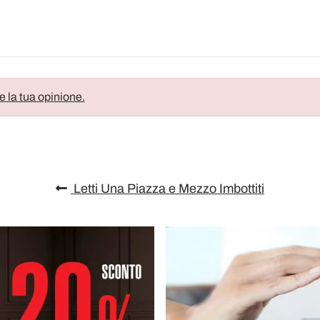
e la tua opinione.
Letti Una Piazza e Mezzo Imbottiti