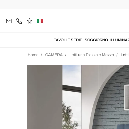
TAVOLI E SEDIE
SOGGIORNO
ILLUMINA
Home
CAMERA
Letti una Piazza e Mezzo
Lett