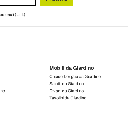
personali (
Link
)
Mobili da Giardino
Chaise-Longue da Giardino
Salotti da Giardino
rno
Divani da Giardino
Tavolini da Giardino