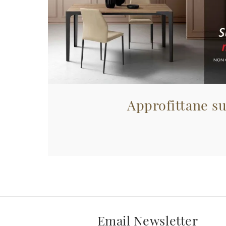
Approfittane su
Email Newsletter