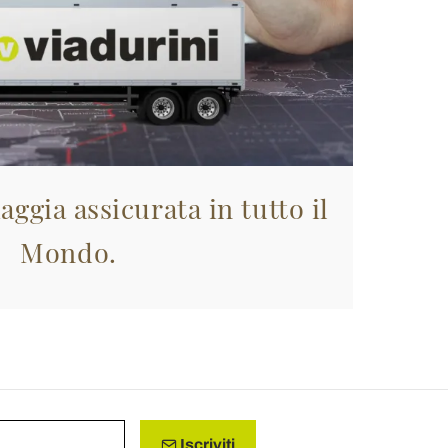
aggia assicurata in tutto il
Mondo.
Iscriviti