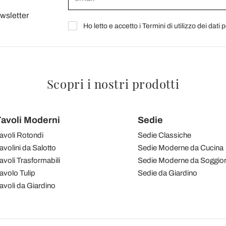
ewsletter
Ho letto e accetto i Termini di utilizzo dei dati 
Scopri i nostri prodotti
avoli Moderni
Sedie
avoli Rotondi
Sedie Classiche
avolini da Salotto
Sedie Moderne da Cucina
avoli Trasformabili
Sedie Moderne da Soggio
avolo Tulip
Sedie da Giardino
avoli da Giardino