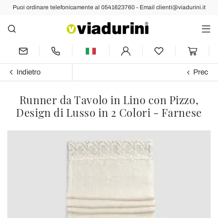
Puoi ordinare telefonicamente al 0541623760 - Email clienti@viadurini.it
Indietro
Prec
Runner da Tavolo in Lino con Pizzo,
Design di Lusso in 2 Colori - Farnese