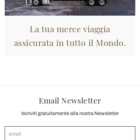
La tua merce viaggia
assicurata in tutto il Mondo.
Email Newsletter
Iscriviti gratuitamente alla nostra Newsletter