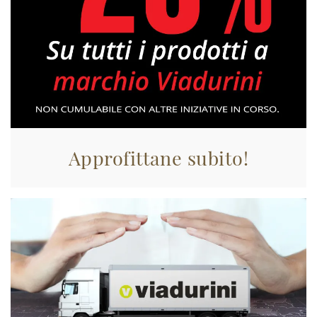
Approfittane subito!