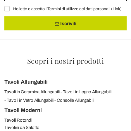
Ho letto e accetto i Termini di utilizzo dei dati personali (
Link
)
Iscriviti
Scopri i nostri prodotti
Tavoli Allungabili
Tavoli in Ceramica Allungabili
Tavoli in Legno Allungabili
Tavoli in Vetro Allungabili
Consolle Allungabili
Tavoli Moderni
Tavoli Rotondi
Tavolini da Salotto