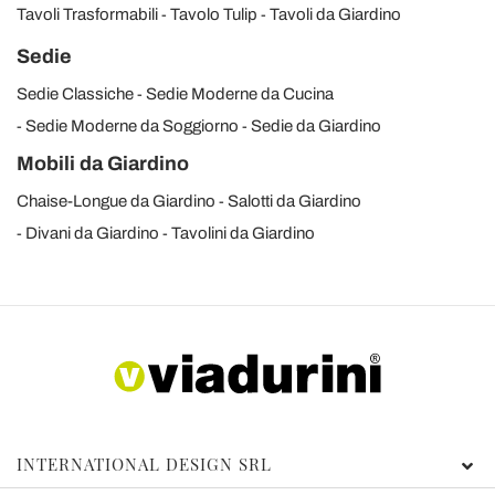
Tavoli Trasformabili
Tavolo Tulip
Tavoli da Giardino
Sedie
Sedie Classiche
Sedie Moderne da Cucina
Sedie Moderne da Soggiorno
Sedie da Giardino
Mobili da Giardino
Chaise-Longue da Giardino
Salotti da Giardino
Divani da Giardino
Tavolini da Giardino
INTERNATIONAL DESIGN SRL