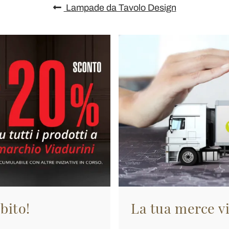
Lampade da Tavolo Design
bito!
La tua merce vi