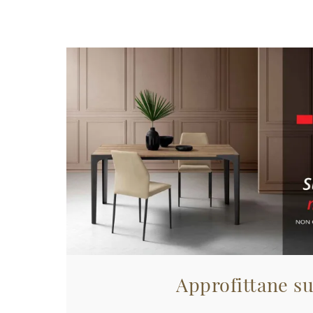
Approfittane su