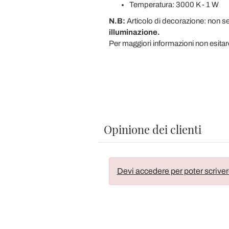
Temperatura: 3000 K - 1 W
N.B:
Articolo di decorazione: non ser
illuminazione.
Per maggiori informazioni non esitar
Opinione dei clienti
Devi accedere per poter scriver