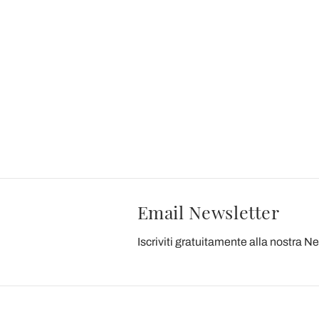
Email Newsletter
Iscriviti gratuitamente alla nostra N