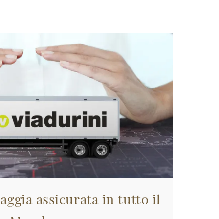
aggia assicurata in tutto il