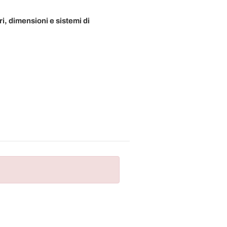
ri, dimensioni e sistemi di