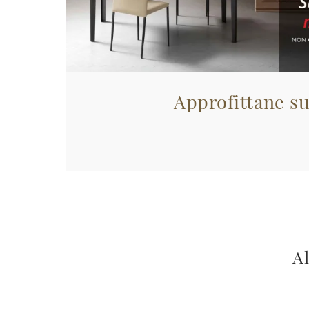
Approfittane su
Al