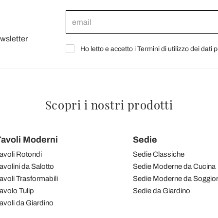
ewsletter
Ho letto e accetto i Termini di utilizzo dei dati 
Scopri i nostri prodotti
avoli Moderni
Sedie
avoli Rotondi
Sedie Classiche
avolini da Salotto
Sedie Moderne da Cucina
avoli Trasformabili
Sedie Moderne da Soggio
avolo Tulip
Sedie da Giardino
avoli da Giardino