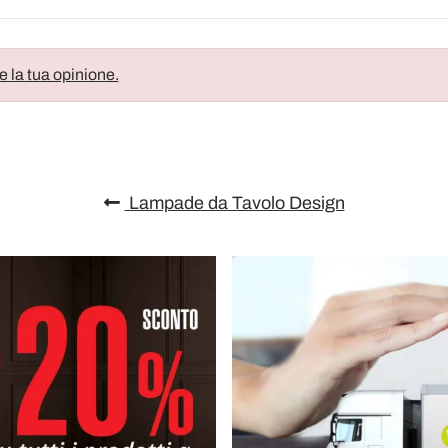
e la tua opinione.
Lampade da Tavolo Design