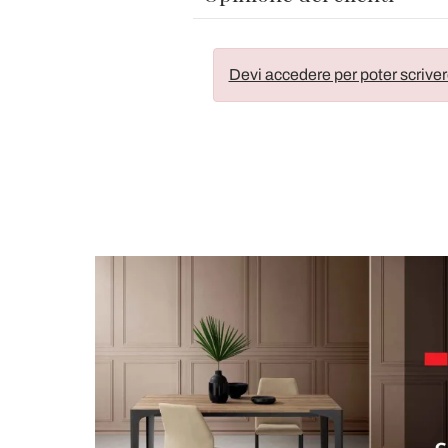
Devi accedere per poter scriver