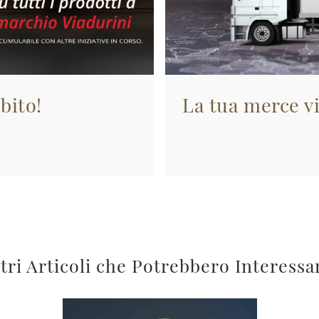
bito!
La tua merce vi
tri Articoli che Potrebbero Interessa