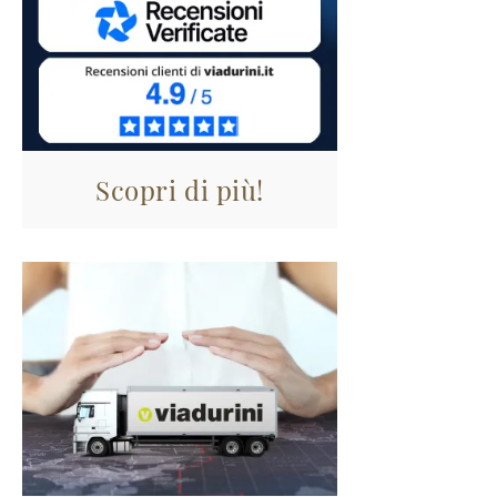
Scopri di più!