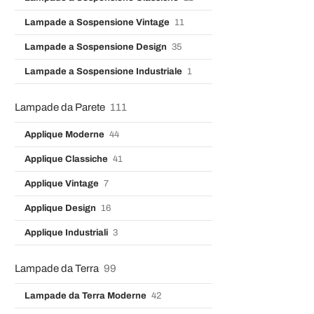
Lampade a Sospensione Vintage
11
Lampade a Sospensione Design
35
Lampade a Sospensione Industriale
1
Lampade da Parete
111
Applique Moderne
44
Applique Classiche
41
Applique Vintage
7
Applique Design
16
Applique Industriali
3
Lampade da Terra
99
Lampade da Terra Moderne
42