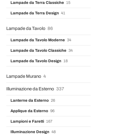
Lampade da Terra Classiche
15
Lampade da Terra Design
41
Lampade da Tavolo
86
Lampade da Tavolo Moderne
34
Lampade da Tavolo Classiche
34
Lampade da Tavolo Design
18
Lampade Murano
4
Illuminazione da Esterno
337
Lanterne da Esterno
26
Applique da Esterno
96
Lampioni e Faretti
167
Illuminazione Design
48