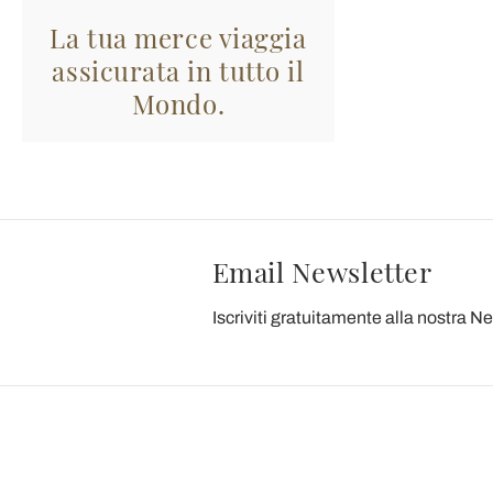
La tua merce viaggia
assicurata in tutto il
Mondo.
Email Newsletter
Iscriviti gratuitamente alla nostra N