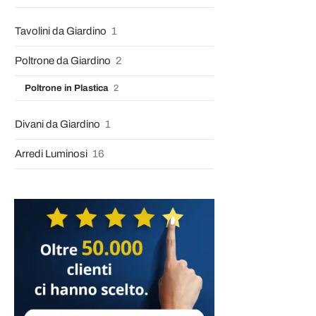
Tavolini da Giardino
1
Poltrone da Giardino
2
Poltrone in Plastica
2
Divani da Giardino
1
Arredi Luminosi
16