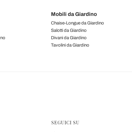
Mobili da Giardino
Chaise-Longue da Giardino
Salotti da Giardino
rno
Divani da Giardino
Tavolini da Giardino
SEGUICI SU