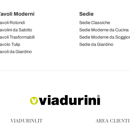
avoli Moderni
Sedie
avoli Rotondi
Sedie Classiche
avolini da Salotto
Sedie Moderne da Cucina
avoli Trasformabili
Sedie Moderne da Soggio
avolo Tulip
Sedie da Giardino
avoli da Giardino
VIADURINI.IT
AREA CLIENTI