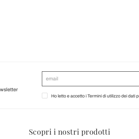
ewsletter
Ho letto e accetto i Termini di utilizzo dei dati 
Scopri i nostri prodotti