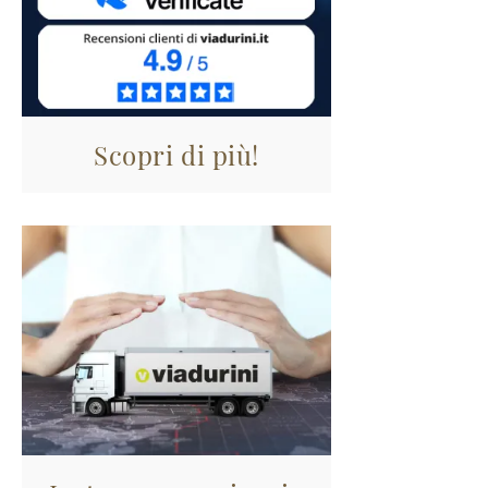
Scopri di più!