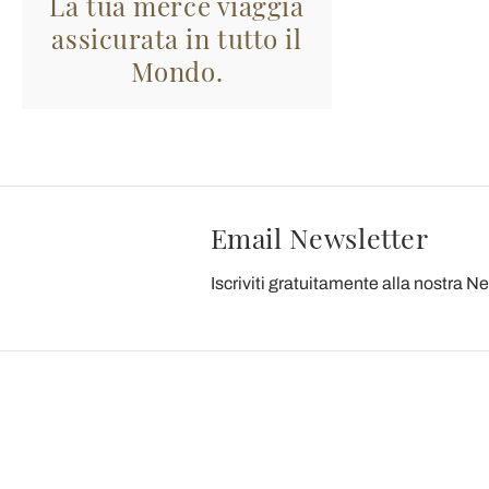
La tua merce viaggia
assicurata in tutto il
Mondo.
Email Newsletter
Iscriviti gratuitamente alla nostra N