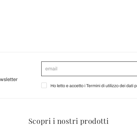
ewsletter
Ho letto e accetto i Termini di utilizzo dei dati 
Scopri i nostri prodotti