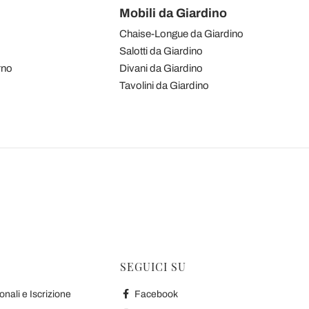
Mobili da Giardino
Chaise-Longue da Giardino
Salotti da Giardino
rno
Divani da Giardino
Tavolini da Giardino
SEGUICI SU
nali e Iscrizione
Facebook