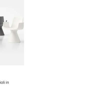
oli in