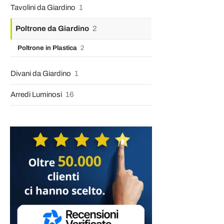
Tavolini da Giardino
1
Poltrone da Giardino
2
Poltrone in Plastica
2
Divani da Giardino
1
Arredi Luminosi
16