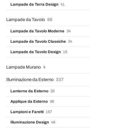
Lampade da Terra Design
41
Lampade da Tavolo
86
Lampade da Tavolo Moderne
34
Lampade da Tavolo Classiche
34
Lampade da Tavolo Design
18
Lampade Murano
4
Illuminazione da Esterno
337
Lanterne da Esterno
26
Applique da Esterno
96
Lampioni e Faretti
167
Illuminazione Design
48