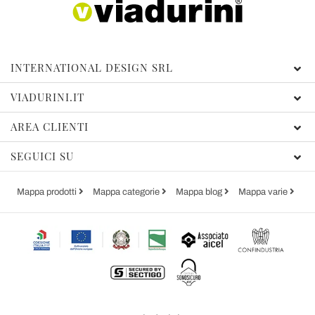
INTERNATIONAL DESIGN SRL
VIADURINI.IT
AREA CLIENTI
SEGUICI SU
Mappa prodotti
Mappa categorie
Mappa blog
Mappa varie