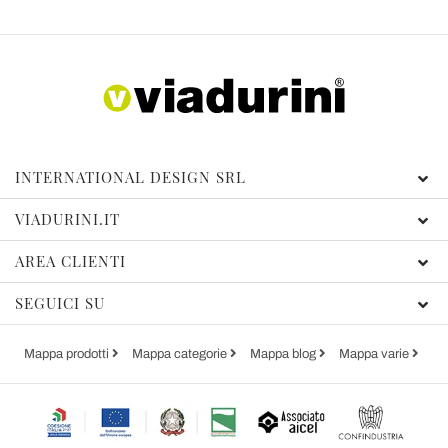
INTERNATIONAL DESIGN SRL
VIADURINI.IT
AREA CLIENTI
SEGUICI SU
Mappa prodotti
Mappa categorie
Mappa blog
Mappa varie