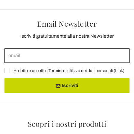
Email Newsletter
Iscriviti gratuitamente alla nostra Newsletter
Ho letto e accetto i Termini di utilizzo dei dati personali (
Link
)
Iscriviti
Scopri i nostri prodotti