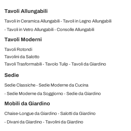
Tavoli Allungabili
Tavoli in Ceramica Allungabili
Tavoli in Legno Allungabili
Tavoli in Vetro Allungabili
Consolle Allungabili
Tavoli Moderni
Tavoli Rotondi
Tavolini da Salotto
Tavoli Trasformabili
Tavolo Tulip
Tavoli da Giardino
Sedie
Sedie Classiche
Sedie Moderne da Cucina
Sedie Moderne da Soggiorno
Sedie da Giardino
Mobili da Giardino
Chaise-Longue da Giardino
Salotti da Giardino
Divani da Giardino
Tavolini da Giardino