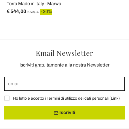
Terra Made in Italy - Marwa
€ 544,00
- 20%
€ 680,00
Email Newsletter
Iscriviti gratuitamente alla nostra Newsletter
Ho letto e accetto i Termini di utilizzo dei dati personali (
Link
)
Iscriviti