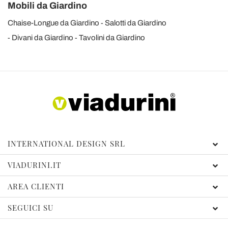
Mobili da Giardino
Chaise-Longue da Giardino
Salotti da Giardino
Divani da Giardino
Tavolini da Giardino
INTERNATIONAL DESIGN SRL
VIADURINI.IT
AREA CLIENTI
SEGUICI SU