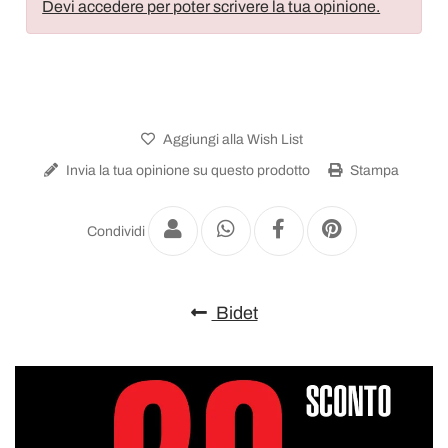
Devi accedere per poter scrivere la tua opinione.
Aggiungi alla Wish List
Invia la tua opinione su questo prodotto
Stampa
Condividi
Bidet