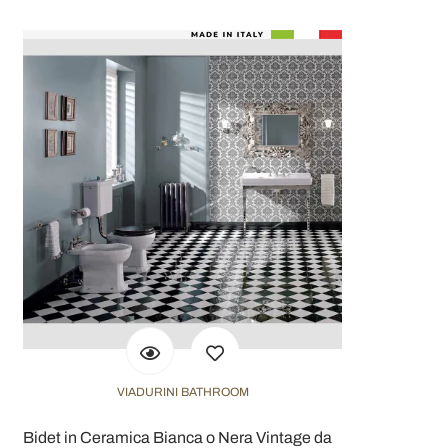
VIADURINI BATHROOM
Bidet in Ceramica Bianca o Nera Vintage da