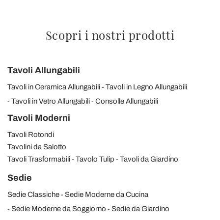
Scopri i nostri prodotti
Tavoli Allungabili
Tavoli in Ceramica Allungabili
Tavoli in Legno Allungabili
Tavoli in Vetro Allungabili
Consolle Allungabili
Tavoli Moderni
Tavoli Rotondi
Tavolini da Salotto
Tavoli Trasformabili
Tavolo Tulip
Tavoli da Giardino
Sedie
Sedie Classiche
Sedie Moderne da Cucina
Sedie Moderne da Soggiorno
Sedie da Giardino