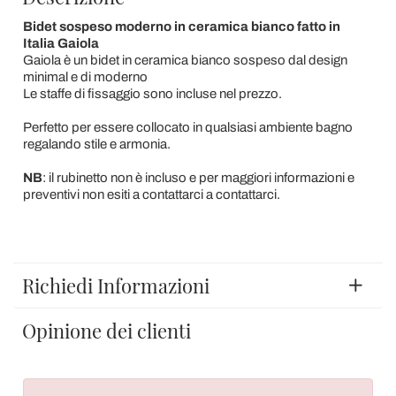
Bidet sospeso moderno in ceramica bianco fatto in
Italia Gaiola
Gaiola è un bidet in ceramica bianco sospeso dal design
minimal e di moderno
Le staffe di fissaggio sono incluse nel prezzo.
Perfetto per essere collocato in qualsiasi ambiente bagno
regalando stile e armonia.
NB
: il rubinetto non è incluso e per maggiori informazioni e
preventivi non esiti a contattarci a
contattarci.
Richiedi Informazioni
Opinione dei clienti