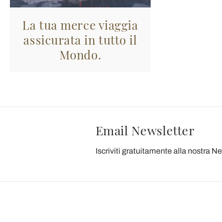
La tua merce viaggia
assicurata in tutto il
Mondo.
Email Newsletter
Iscriviti gratuitamente alla nostra N