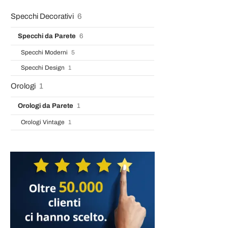
Specchi Decorativi
6
Specchi da Parete
6
Specchi Moderni
5
Specchi Design
1
Orologi
1
Orologi da Parete
1
Orologi Vintage
1