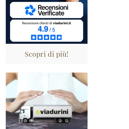
Scopri di più!