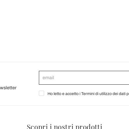
ewsletter
Ho letto e accetto i Termini di utilizzo dei dati 
Scopri i nostri prodotti