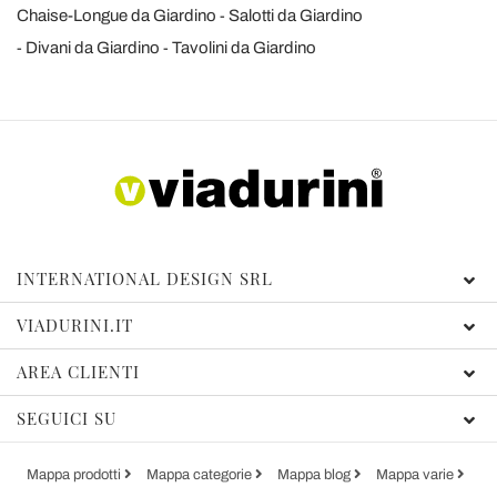
Chaise-Longue da Giardino
Salotti da Giardino
Divani da Giardino
Tavolini da Giardino
INTERNATIONAL DESIGN SRL
VIADURINI.IT
AREA CLIENTI
SEGUICI SU
Mappa prodotti
Mappa categorie
Mappa blog
Mappa varie