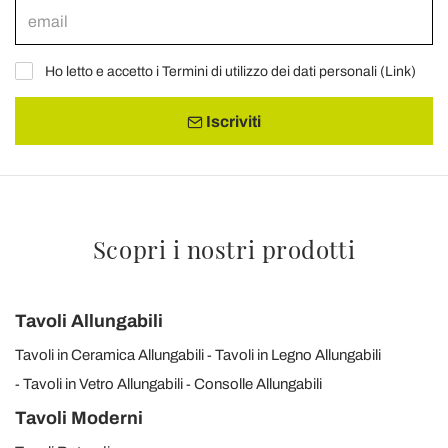
Ho letto e accetto i Termini di utilizzo dei dati personali (
Link
)
Iscriviti
Scopri i nostri prodotti
Tavoli Allungabili
Tavoli in Ceramica Allungabili
Tavoli in Legno Allungabili
Tavoli in Vetro Allungabili
Consolle Allungabili
Tavoli Moderni