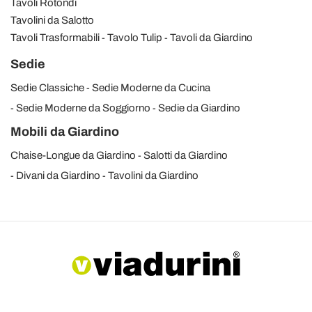
Tavoli Rotondi
Tavolini da Salotto
Tavoli Trasformabili
Tavolo Tulip
Tavoli da Giardino
Sedie
Sedie Classiche
Sedie Moderne da Cucina
Sedie Moderne da Soggiorno
Sedie da Giardino
Mobili da Giardino
Chaise-Longue da Giardino
Salotti da Giardino
Divani da Giardino
Tavolini da Giardino