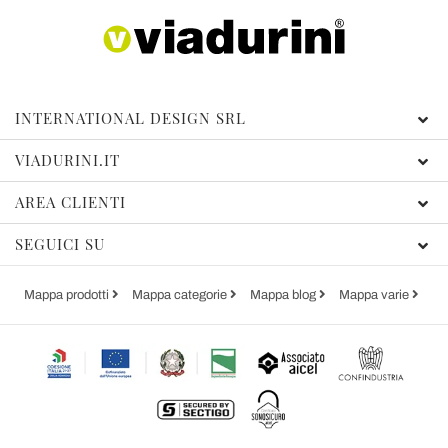
INTERNATIONAL DESIGN SRL
VIADURINI.IT
AREA CLIENTI
SEGUICI SU
Mappa prodotti
Mappa categorie
Mappa blog
Mappa varie