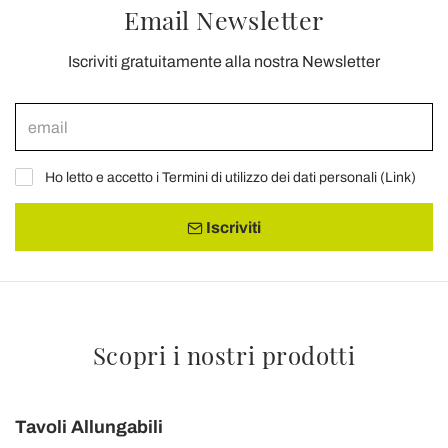
Email Newsletter
Iscriviti gratuitamente alla nostra Newsletter
Ho letto e accetto i Termini di utilizzo dei dati personali (
Link
)
Iscriviti
Scopri i nostri prodotti
Tavoli Allungabili