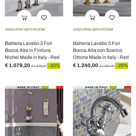
VIADURINI BATHROOM
VIADURINI BATHROOM
Batteria Lavabo 3 Fori
Batteria Lavabo 3 Fori
Bocca Alta in Finitura
Bocca Alta con Scarico
Nichel Made in Italy - Red
Ottone Made in Italy - Red
€ 1.079,20
€ 1.240,00
- 20%
- 20%
€ 1.349,00
€ 1.550,00