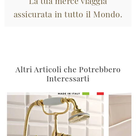
La tua merce viaggia
assicurata in tutto il Mondo.
Altri Articoli che Potrebbero
Interessarti