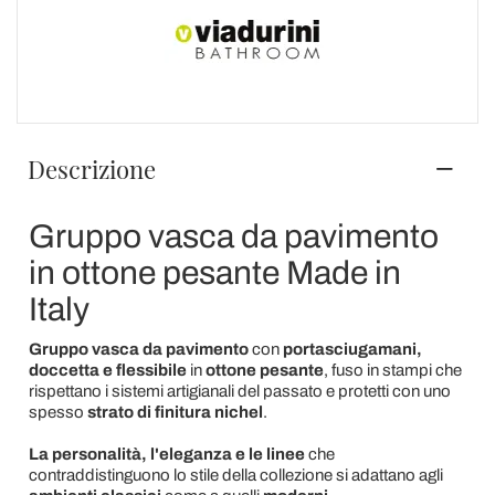
Descrizione
Gruppo vasca da pavimento
in ottone pesante Made in
Italy
Gruppo vasca da pavimento
con
portasciugamani,
docce
tta e flessibile
in
ottone pesante
, fuso in stampi che
rispettano i sistemi artigianali del passato e protetti con uno
spesso
strato di finitura
nichel
.
La personalità, l'eleganza e le linee
che
contraddistinguono lo stile della collezione si adattano agli