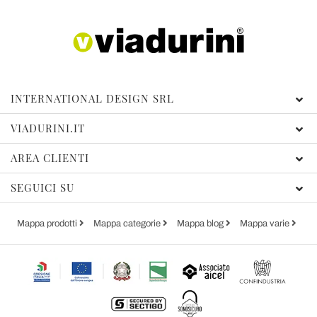
INTERNATIONAL DESIGN SRL
VIADURINI.IT
AREA CLIENTI
SEGUICI SU
Mappa prodotti
Mappa categorie
Mappa blog
Mappa varie