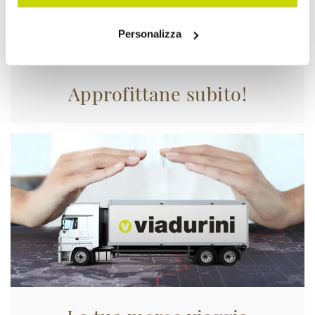
Personalizza
Approfittane subito!