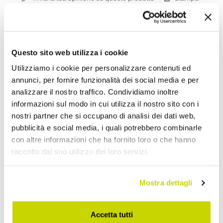
Condividi
Questo sito web utilizza i cookie
Utilizziamo i cookie per personalizzare contenuti ed
Rubinetteria Vasca
annunci, per fornire funzionalità dei social media e per
analizzare il nostro traffico. Condividiamo inoltre
informazioni sul modo in cui utilizza il nostro sito con i
nostri partner che si occupano di analisi dei dati web,
pubblicità e social media, i quali potrebbero combinarle
con altre informazioni che ha fornito loro o che hanno
raccolto dal suo utilizzo dei loro servizi.
Mostra dettagli
Accetta tutti