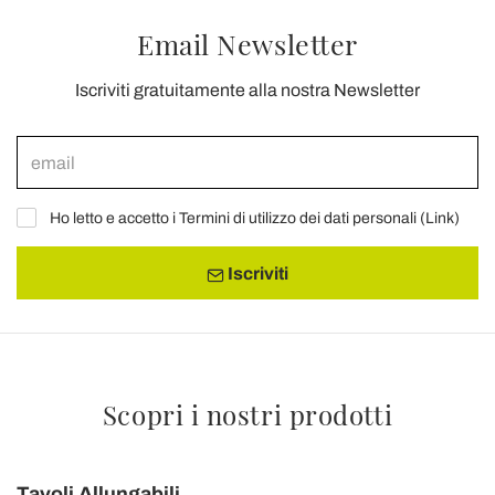
Email Newsletter
Iscriviti gratuitamente alla nostra Newsletter
Ho letto e accetto i Termini di utilizzo dei dati personali (
Link
)
Iscriviti
Scopri i nostri prodotti
Tavoli Allungabili