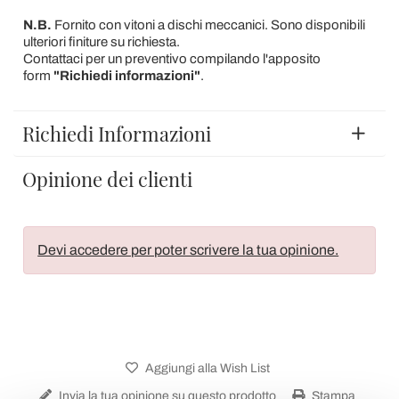
N.B.
Fornito con vitoni a dischi meccanici. Sono disponibili
ulteriori finiture su richiesta.
Contattaci per un preventivo compilando l'apposito
form
"Richiedi informazioni"
.
Richiedi Informazioni
Opinione dei clienti
Devi accedere per poter scrivere la tua opinione.
Aggiungi alla Wish List
Invia la tua opinione su questo prodotto
Stampa