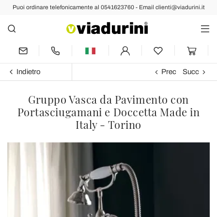
Puoi ordinare telefonicamente al 0541623760 - Email clienti@viadurini.it
Indietro
Prec
Succ
Gruppo Vasca da Pavimento con
Portasciugamani e Doccetta Made in
Italy - Torino