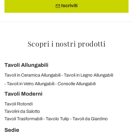
Iscriviti
Scopri i nostri prodotti
Tavoli Allungabili
Tavoli in Ceramica Allungabili
Tavoli in Legno Allungabili
Tavoli in Vetro Allungabili
Consolle Allungabili
Tavoli Moderni
Tavoli Rotondi
Tavolini da Salotto
Tavoli Trasformabili
Tavolo Tulip
Tavoli da Giardino
Sedie