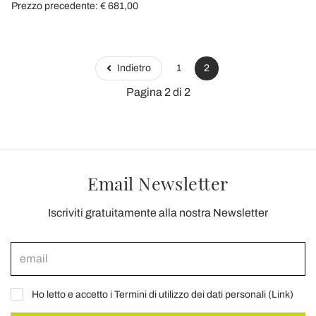
Prezzo precedente: € 681,00
Indietro
1
2
Pagina 2 di 2
Email Newsletter
Iscriviti gratuitamente alla nostra Newsletter
Ho letto e accetto i Termini di utilizzo dei dati personali (
Link
)