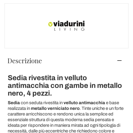
Descrizione
Sedia rivestita in velluto
antimacchia con gambe in metallo
nero, 4 pezzi.
Sedia
con seduta rivestita in
velluto antimacchia
e base
realizzata in
metallo verniciato nero
. Tinte uniche e un forte
carattere arricchiscono e rendono unica la semplice ed
essenziale struttura di questa moderna sedia pensata e
ideata per rispondere in maniera mirata ad ogni tipologia di
necessità, dalle più eccentriche che richiedono colore e