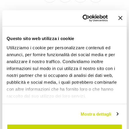
Sedie Moderne da Cucina
Questo sito web utilizza i cookie
Utilizziamo i cookie per personalizzare contenuti ed
annunci, per fornire funzionalità dei social media e per
analizzare il nostro traffico. Condividiamo inoltre
informazioni sul modo in cui utilizza il nostro sito con i
nostri partner che si occupano di analisi dei dati web,
pubblicità e social media, i quali potrebbero combinarle
con altre informazioni che ha fornito loro o che hanno
raccolto dal suo utilizzo dei loro servizi.
Mostra dettagli