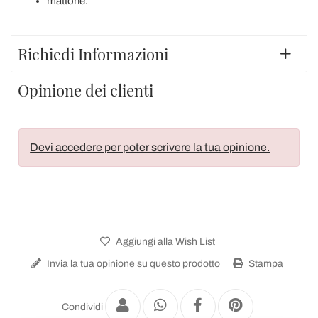
mattone.
Richiedi Informazioni
Opinione dei clienti
Devi accedere per poter scrivere la tua opinione.
Aggiungi alla Wish List
Invia la tua opinione su questo prodotto
Stampa
Condividi