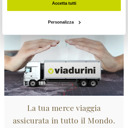
Accetta tutti
Approfittane subito!
Personalizza
La tua merce viaggia
assicurata in tutto il Mondo.