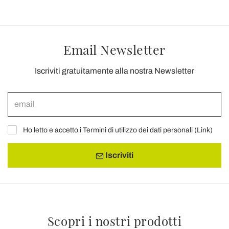
Email Newsletter
Iscriviti gratuitamente alla nostra Newsletter
Ho letto e accetto i Termini di utilizzo dei dati personali (
Link
)
Iscriviti
Scopri i nostri prodotti