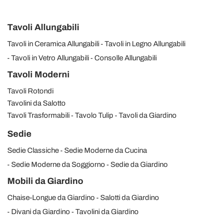
Tavoli Allungabili
Tavoli in Ceramica Allungabili
Tavoli in Legno Allungabili
Tavoli in Vetro Allungabili
Consolle Allungabili
Tavoli Moderni
Tavoli Rotondi
Tavolini da Salotto
Tavoli Trasformabili
Tavolo Tulip
Tavoli da Giardino
Sedie
Sedie Classiche
Sedie Moderne da Cucina
Sedie Moderne da Soggiorno
Sedie da Giardino
Mobili da Giardino
Chaise-Longue da Giardino
Salotti da Giardino
Divani da Giardino
Tavolini da Giardino