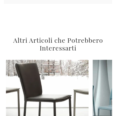
Altri Articoli che Potrebbero
Interessarti