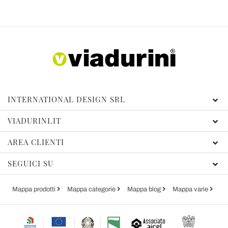
INTERNATIONAL DESIGN SRL
VIADURINI.IT
AREA CLIENTI
SEGUICI SU
Mappa prodotti
Mappa categorie
Mappa blog
Mappa varie