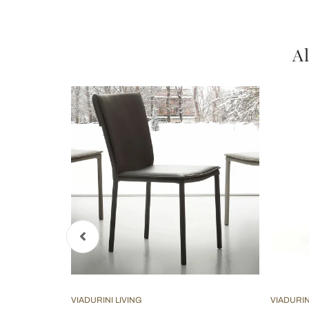
Al
VIADURINI LIVING
VIADURIN