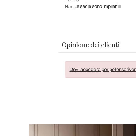
N.B. Le sedie sono impilabili.
Opinione dei clienti
Devi accedere per poter scriver