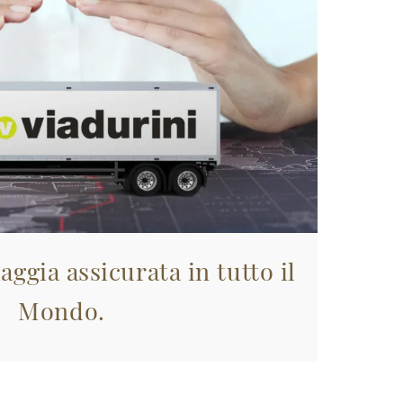
aggia assicurata in tutto il
Mondo.