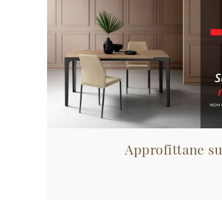
Approfittane su