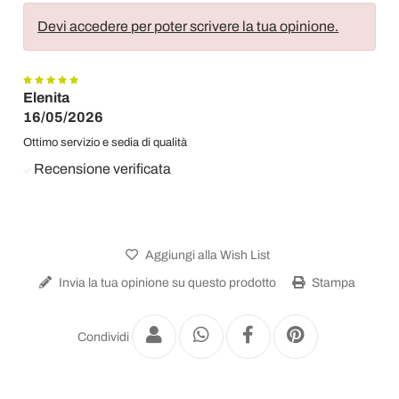
Devi accedere per poter scrivere la tua opinione.
Elenita
16/05/2026
Ottimo servizio e sedia di qualità
Recensione verificata
Aggiungi alla Wish List
Invia la tua opinione su questo prodotto
Stampa
Condividi