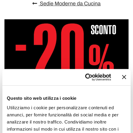
Sedie Moderne da Cucina
Questo sito web utilizza i cookie
Utilizziamo i cookie per personalizzare contenuti ed
annunci, per fornire funzionalità dei social media e per
analizzare il nostro traffico. Condividiamo inoltre
informazioni sul modo in cui utilizza il nostro sito con i