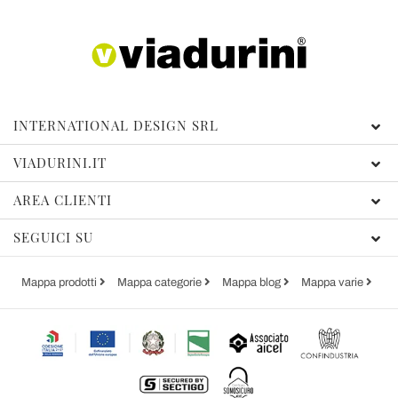
INTERNATIONAL DESIGN SRL
VIADURINI.IT
AREA CLIENTI
SEGUICI SU
Mappa prodotti
Mappa categorie
Mappa blog
Mappa varie