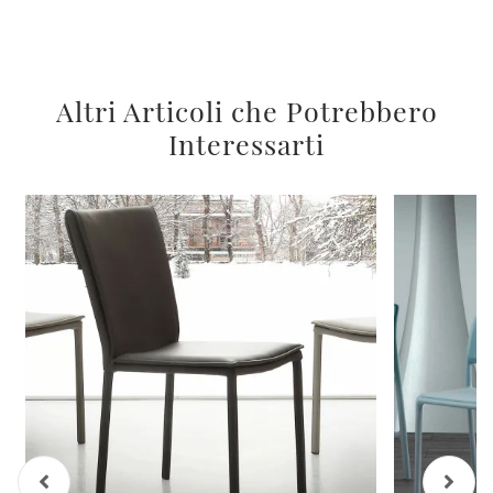
Altri Articoli che Potrebbero
Interessarti