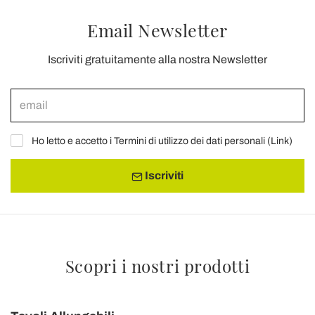
Email Newsletter
Iscriviti gratuitamente alla nostra Newsletter
Ho letto e accetto i Termini di utilizzo dei dati personali (
Link
)
Iscriviti
Scopri i nostri prodotti