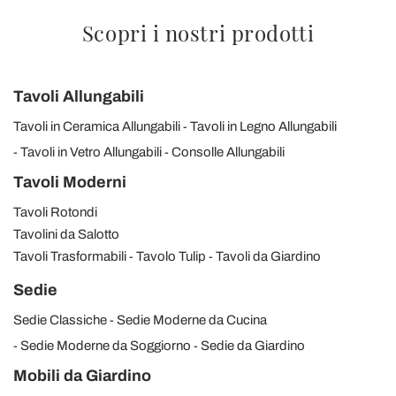
Scopri i nostri prodotti
Tavoli Allungabili
Tavoli in Ceramica Allungabili
Tavoli in Legno Allungabili
Tavoli in Vetro Allungabili
Consolle Allungabili
Tavoli Moderni
Tavoli Rotondi
Tavolini da Salotto
Tavoli Trasformabili
Tavolo Tulip
Tavoli da Giardino
Sedie
Sedie Classiche
Sedie Moderne da Cucina
Sedie Moderne da Soggiorno
Sedie da Giardino
Mobili da Giardino