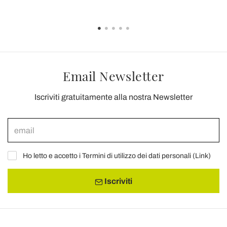
Email Newsletter
Iscriviti gratuitamente alla nostra Newsletter
Ho letto e accetto i Termini di utilizzo dei dati personali (
Link
)
Iscriviti