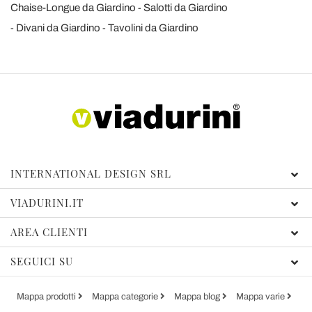
Chaise-Longue da Giardino
Salotti da Giardino
Divani da Giardino
Tavolini da Giardino
INTERNATIONAL DESIGN SRL
VIADURINI.IT
AREA CLIENTI
SEGUICI SU
Mappa prodotti
Mappa categorie
Mappa blog
Mappa varie