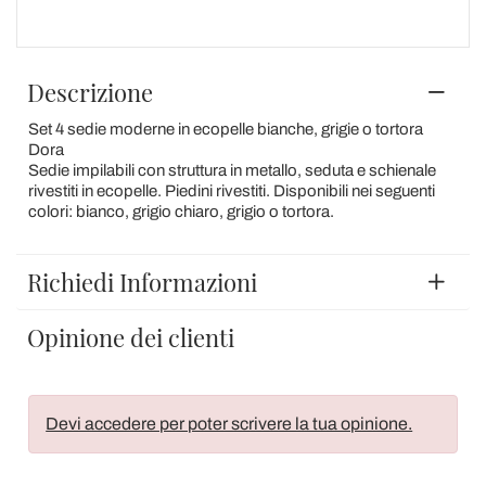
Descrizione
Set 4 sedie moderne in ecopelle bianche, grigie o tortora
Dora
Sedie impilabili con struttura in metallo, seduta e schienale
rivestiti in ecopelle. Piedini rivestiti. Disponibili nei seguenti
colori: bianco, grigio chiaro, grigio o tortora.
Richiedi Informazioni
Opinione dei clienti
Devi accedere per poter scrivere la tua opinione.