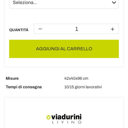
QUANTITÀ
AGGIUNGI AL CARRELLO
Misure
42x40x96 cm
Tempi di consegna
10/15 giorni lavorativi