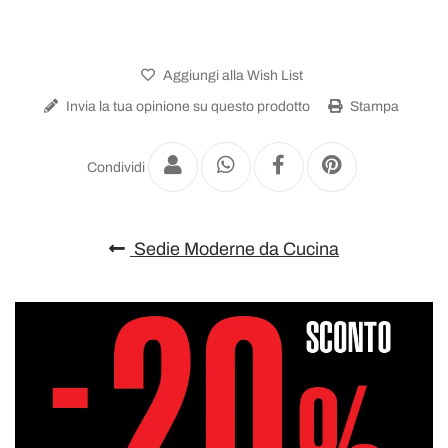
Aggiungi alla Wish List
Invia la tua opinione su questo prodotto
Stampa
Condividi
Sedie Moderne da Cucina