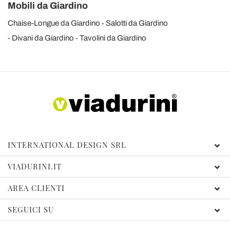
Mobili da Giardino
Chaise-Longue da Giardino
Salotti da Giardino
Divani da Giardino
Tavolini da Giardino
INTERNATIONAL DESIGN SRL
VIADURINI.IT
AREA CLIENTI
SEGUICI SU