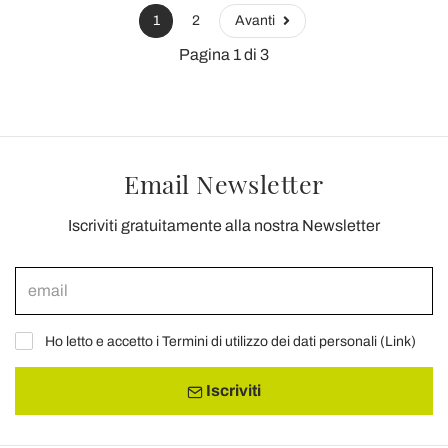
1
2
Avanti
Pagina 1 di 3
Email Newsletter
Iscriviti gratuitamente alla nostra Newsletter
Ho letto e accetto i Termini di utilizzo dei dati personali (
Link
)
Iscriviti