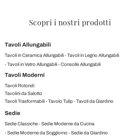
Scopri i nostri prodotti
Tavoli Allungabili
Tavoli in Ceramica Allungabili
Tavoli in Legno Allungabili
Tavoli in Vetro Allungabili
Consolle Allungabili
Tavoli Moderni
Tavoli Rotondi
Tavolini da Salotto
Tavoli Trasformabili
Tavolo Tulip
Tavoli da Giardino
Sedie
Sedie Classiche
Sedie Moderne da Cucina
Sedie Moderne da Soggiorno
Sedie da Giardino