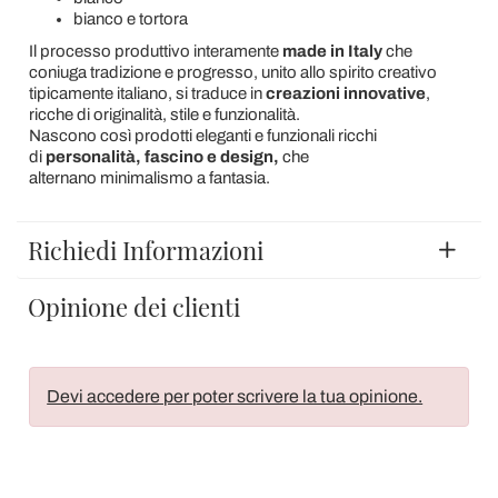
bianco e tortora
Il processo produttivo interamente
made in Italy
che
coniuga tradizione e progresso, unito allo spirito creativo
tipicamente italiano, si traduce in
creazioni innovative
,
ricche di originalità, stile e funzionalità.
Nascono così prodotti eleganti e funzionali ricchi
di
personalità, fascino e design,
che
alternano minimalismo a fantasia.
Richiedi Informazioni
Opinione dei clienti
Devi accedere per poter scrivere la tua opinione.