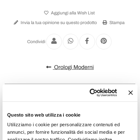
Aggiungi alla Wish List
Invia la tua opinione su questo prodotto
Stampa
Condividi
Orologi Moderni
Questo sito web utilizza i cookie
Utilizziamo i cookie per personalizzare contenuti ed
annunci, per fornire funzionalità dei social media e per
analizzare il nostro traffico. Condividiamo inoltre