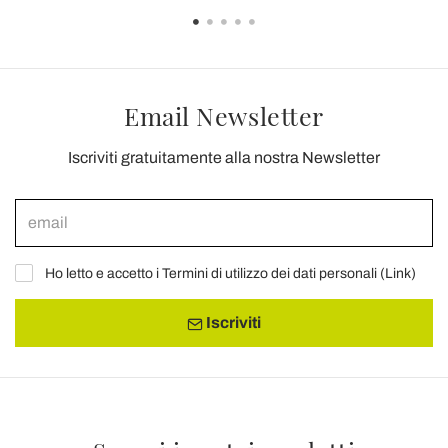
Email Newsletter
Iscriviti gratuitamente alla nostra Newsletter
Ho letto e accetto i Termini di utilizzo dei dati personali (
Link
)
Iscriviti