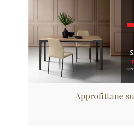
Approfittane su