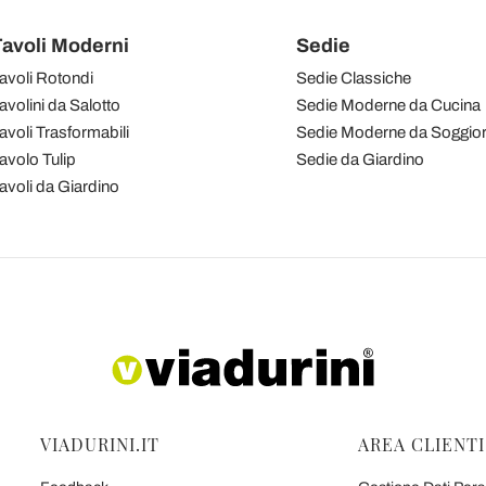
avoli Moderni
Sedie
avoli Rotondi
Sedie Classiche
avolini da Salotto
Sedie Moderne da Cucina
avoli Trasformabili
Sedie Moderne da Soggio
avolo Tulip
Sedie da Giardino
avoli da Giardino
VIADURINI.IT
AREA CLIENTI