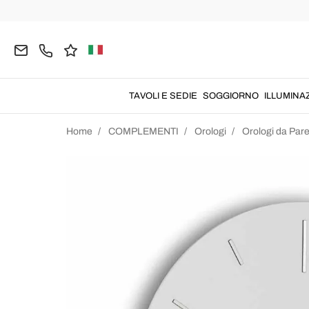
TAVOLI E SEDIE
SOGGIORNO
ILLUMINA
Home
COMPLEMENTI
Orologi
Orologi da Par