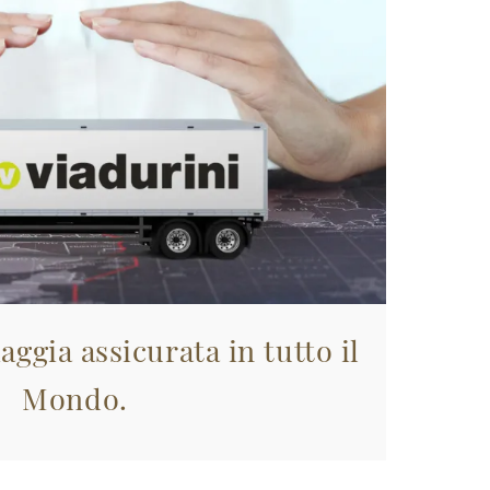
aggia assicurata in tutto il
Mondo.