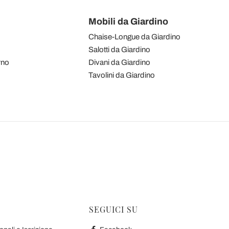
Mobili da Giardino
Chaise-Longue da Giardino
Salotti da Giardino
rno
Divani da Giardino
Tavolini da Giardino
SEGUICI SU