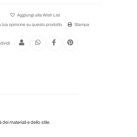
Aggiungi alla Wish List
a tua opinione su questo prodotto
Stampa
dividi
i materiali e dello stile.