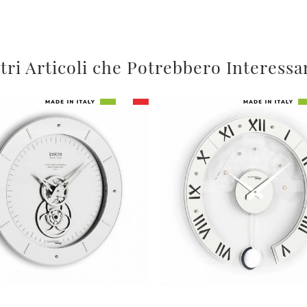
tri Articoli che Potrebbero Interessa