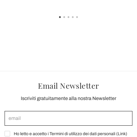
Email Newsletter
Iscriviti gratuitamente alla nostra Newsletter
Ho letto e accetto i Termini di utilizzo dei dati personali (
Link
)