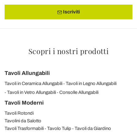
Iscriviti
Scopri i nostri prodotti
Tavoli Allungabili
Tavoli in Ceramica Allungabili
Tavoli in Legno Allungabili
Tavoli in Vetro Allungabili
Consolle Allungabili
Tavoli Moderni
Tavoli Rotondi
Tavolini da Salotto
Tavoli Trasformabili
Tavolo Tulip
Tavoli da Giardino