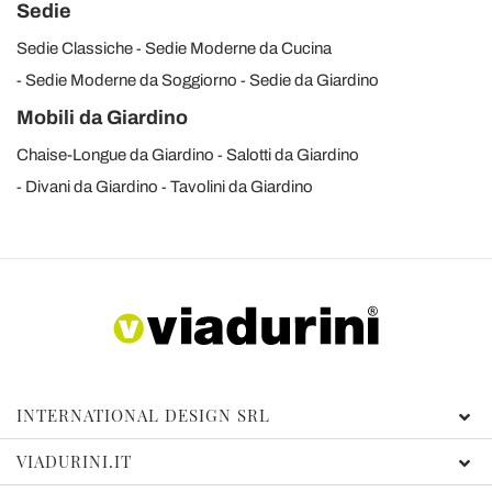
Sedie
Sedie Classiche
Sedie Moderne da Cucina
Sedie Moderne da Soggiorno
Sedie da Giardino
Mobili da Giardino
Chaise-Longue da Giardino
Salotti da Giardino
Divani da Giardino
Tavolini da Giardino
INTERNATIONAL DESIGN SRL
VIADURINI.IT