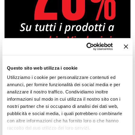
Questo sito web utilizza i cookie
Approfittane subito!
Utilizziamo i cookie per personalizzare contenuti ed
annunci, per fornire funzionalità dei social media e per
analizzare il nostro traffico. Condividiamo inoltre
informazioni sul modo in cui utilizza il nostro sito con i
nostri partner che si occupano di analisi dei dati web,
pubblicità e social media, i quali potrebbero combinarle
con altre informazioni che ha fornito loro o che hanno
raccolto dal suo utilizzo dei loro servizi.