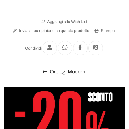
Aggiungi alla Wish List
Invia la tua opinione su questo prodotto
Stampa
Condividi
Orologi Moderni