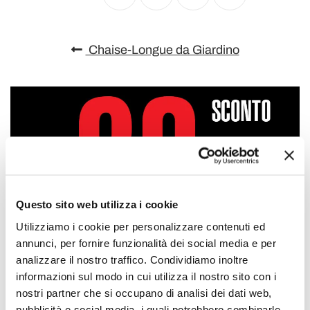
Chaise-Longue da Giardino
Questo sito web utilizza i cookie
Utilizziamo i cookie per personalizzare contenuti ed
annunci, per fornire funzionalità dei social media e per
analizzare il nostro traffico. Condividiamo inoltre
informazioni sul modo in cui utilizza il nostro sito con i
nostri partner che si occupano di analisi dei dati web,
pubblicità e social media, i quali potrebbero combinarle