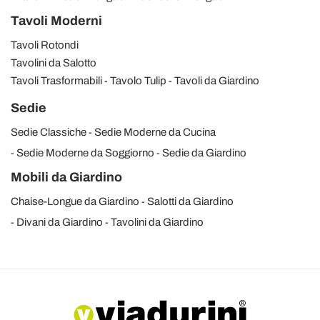
Tavoli Moderni
Tavoli Rotondi
Tavolini da Salotto
Tavoli Trasformabili
Tavolo Tulip
Tavoli da Giardino
Sedie
Sedie Classiche
Sedie Moderne da Cucina
Sedie Moderne da Soggiorno
Sedie da Giardino
Mobili da Giardino
Chaise-Longue da Giardino
Salotti da Giardino
Divani da Giardino
Tavolini da Giardino