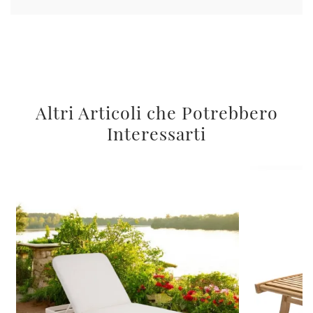
Altri Articoli che Potrebbero
Interessarti