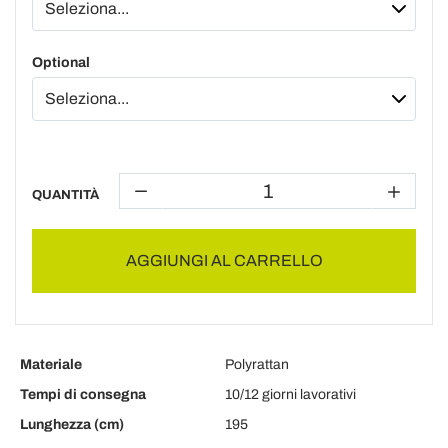
Optional
QUANTITÀ
AGGIUNGI AL CARRELLO
Materiale
Polyrattan
Tempi di consegna
10/12 giorni lavorativi
Lunghezza (cm)
195