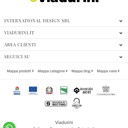
INTERNATIONAL DESIGN SRL
VIADURINI.IT
AREA CLIENTI
SEGUICI SU
Mappa prodotti
Mappa categorie
Mappa blog
Mappa varie
Viadurini