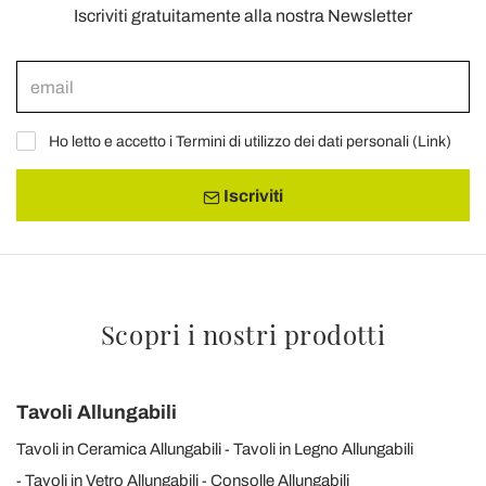
Iscriviti gratuitamente alla nostra Newsletter
Ho letto e accetto i Termini di utilizzo dei dati personali (
Link
)
Iscriviti
Scopri i nostri prodotti
Tavoli Allungabili
Tavoli in Ceramica Allungabili
Tavoli in Legno Allungabili
Tavoli in Vetro Allungabili
Consolle Allungabili