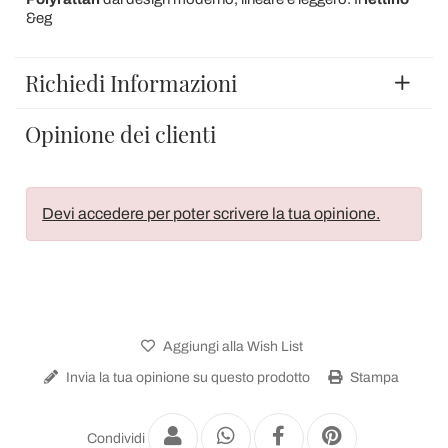
&eg
Richiedi Informazioni
Opinione dei clienti
Devi accedere per poter scrivere la tua opinione.
Aggiungi alla Wish List
Invia la tua opinione su questo prodotto
Stampa
Condividi