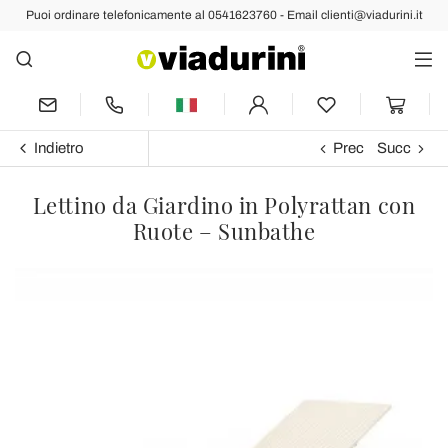
Puoi ordinare telefonicamente al 0541623760 - Email clienti@viadurini.it
Indietro
Prec
Succ
Lettino da Giardino in Polyrattan con
Ruote – Sunbathe