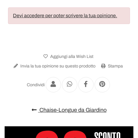
Devi accedere per poter scrivere la tua opinione.
Aggiungi alla Wish List
Invia la tua opinione su questo prodotto
Stampa
Condividi
Chaise-Longue da Giardino