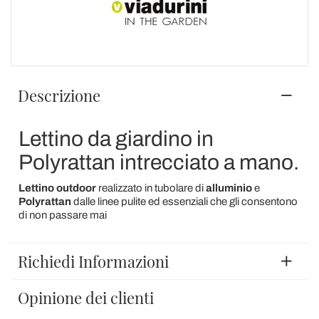
Descrizione
Lettino da giardino in
Polyrattan intrecciato a mano.
Lettino outdoor
realizzato in tubolare di
alluminio
e
Polyrattan
dalle linee pulite ed essenziali che gli consentono
di non passare mai
Richiedi Informazioni
Opinione dei clienti