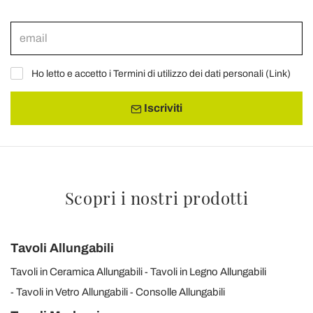
Ho letto e accetto i Termini di utilizzo dei dati personali (
Link
)
Iscriviti
Scopri i nostri prodotti
Tavoli Allungabili
Tavoli in Ceramica Allungabili
Tavoli in Legno Allungabili
Tavoli in Vetro Allungabili
Consolle Allungabili