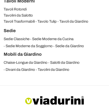
Tavoli Moderni
Tavoli Rotondi
Tavolini da Salotto
Tavoli Trasformabili
Tavolo Tulip
Tavoli da Giardino
Sedie
Sedie Classiche
Sedie Moderne da Cucina
Sedie Moderne da Soggiorno
Sedie da Giardino
Mobili da Giardino
Chaise-Longue da Giardino
Salotti da Giardino
Divani da Giardino
Tavolini da Giardino