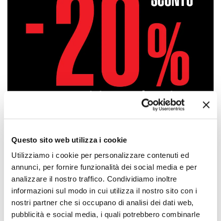
Questo sito web utilizza i cookie
Utilizziamo i cookie per personalizzare contenuti ed
annunci, per fornire funzionalità dei social media e per
Approfittane subito!
analizzare il nostro traffico. Condividiamo inoltre
informazioni sul modo in cui utilizza il nostro sito con i
nostri partner che si occupano di analisi dei dati web,
pubblicità e social media, i quali potrebbero combinarle