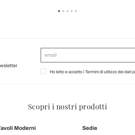
ewsletter
Ho letto e accetto i Termini di utilizzo dei dati 
Scopri i nostri prodotti
avoli Moderni
Sedie