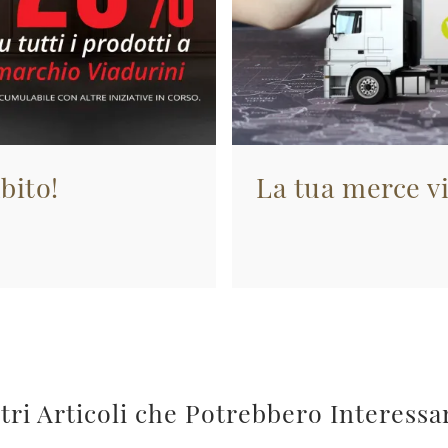
bito!
La tua merce vi
tri Articoli che Potrebbero Interessa