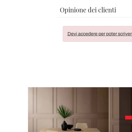
Opinione dei clienti
Devi accedere per poter scriver