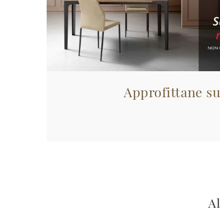
Approfittane su
Al