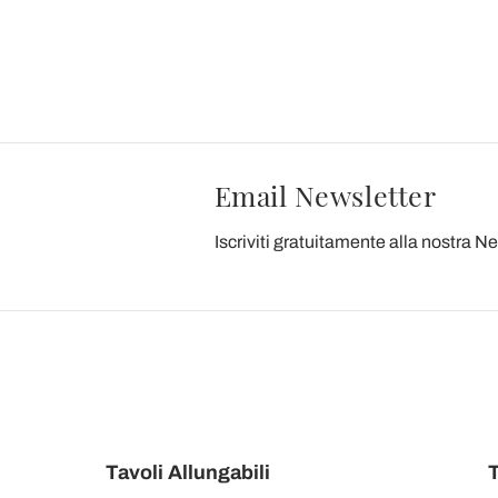
Email Newsletter
Iscriviti gratuitamente alla nostra N
Tavoli Allungabili
T