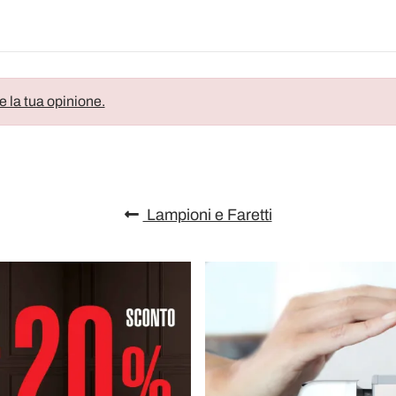
e la tua opinione.
Lampioni e Faretti