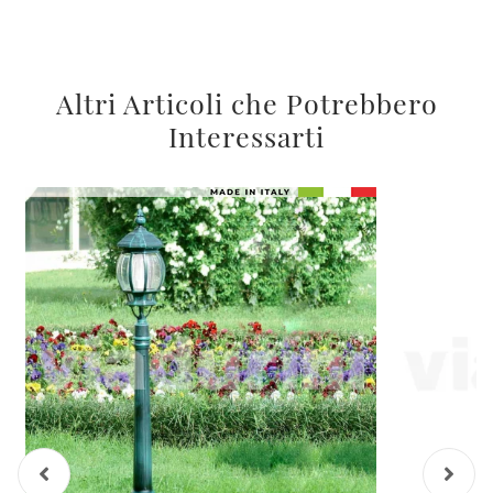
Altri Articoli che Potrebbero
Interessarti