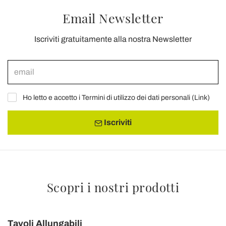
Email Newsletter
Iscriviti gratuitamente alla nostra Newsletter
Ho letto e accetto i Termini di utilizzo dei dati personali (
Link
)
Iscriviti
Scopri i nostri prodotti
Tavoli Allungabili