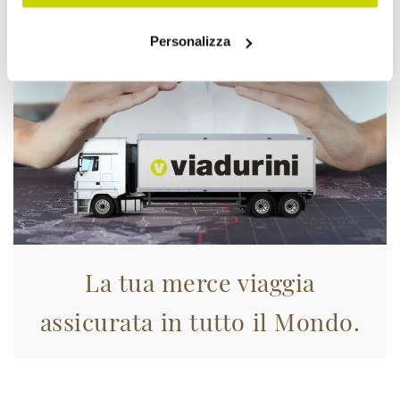
Personalizza
La tua merce viaggia
assicurata in tutto il Mondo.