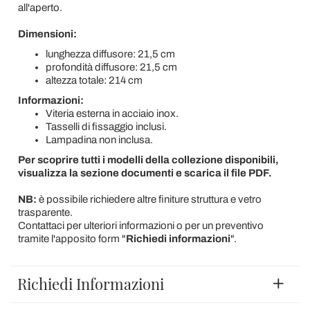
all'aperto.
Dimensioni:
lunghezza diffusore: 21,5 cm
profondità diffusore: 21,5 cm
altezza totale: 214 cm
Informazioni:
Viteria esterna in acciaio inox.
Tasselli di fissaggio inclusi.
Lampadina non inclusa.
Per scoprire tutti i modelli della collezione disponibili,
visualizza la sezione documenti e scarica il file PDF.
NB:
è possibile richiedere altre finiture struttura e vetro
trasparente.
Contattaci per ulteriori informazioni o per un preventivo
tramite l'apposito form "
Richiedi informazioni
".
Richiedi Informazioni