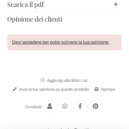
Scarica il pdf
Opinione dei clienti
Devi accedere per poter scrivere la tua opinione.
Aggiungi alla Wish List
Invia la tua opinione su questo prodotto
Stampa
Condividi