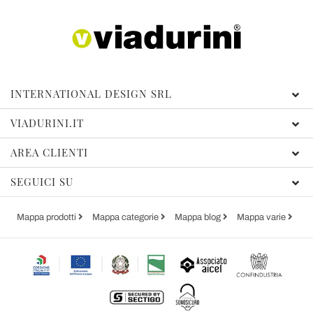
INTERNATIONAL DESIGN SRL
VIADURINI.IT
AREA CLIENTI
SEGUICI SU
Mappa prodotti
Mappa categorie
Mappa blog
Mappa varie