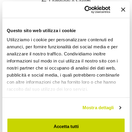
Lampioni e Faretti
Questo sito web utilizza i cookie
Utilizziamo i cookie per personalizzare contenuti ed
annunci, per fornire funzionalità dei social media e per
analizzare il nostro traffico. Condividiamo inoltre
informazioni sul modo in cui utilizza il nostro sito con i
nostri partner che si occupano di analisi dei dati web,
pubblicità e social media, i quali potrebbero combinarle
con altre informazioni che ha fornito loro o che hanno
raccolto dal suo utilizzo dei loro servizi.
Mostra dettagli
Accetta tutti
Approfittane subito!