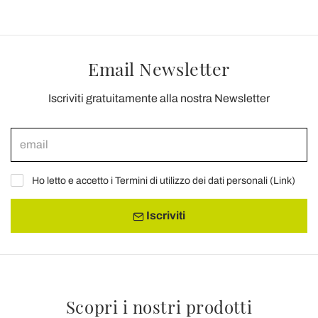
Email Newsletter
Iscriviti gratuitamente alla nostra Newsletter
Ho letto e accetto i Termini di utilizzo dei dati personali (
Link
)
Iscriviti
Scopri i nostri prodotti