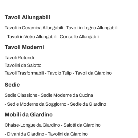
Tavoli Allungabili
Tavoli in Ceramica Allungabili
Tavoli in Legno Allungabili
Tavoli in Vetro Allungabili
Consolle Allungabili
Tavoli Moderni
Tavoli Rotondi
Tavolini da Salotto
Tavoli Trasformabili
Tavolo Tulip
Tavoli da Giardino
Sedie
Sedie Classiche
Sedie Moderne da Cucina
Sedie Moderne da Soggiorno
Sedie da Giardino
Mobili da Giardino
Chaise-Longue da Giardino
Salotti da Giardino
Divani da Giardino
Tavolini da Giardino