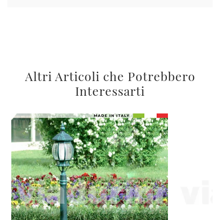
Altri Articoli che Potrebbero
Interessarti