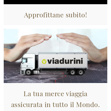
Approfittane subito!
La tua merce viaggia
assicurata in tutto il Mondo.