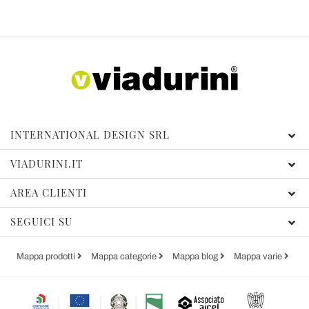
INTERNATIONAL DESIGN SRL
VIADURINI.IT
AREA CLIENTI
SEGUICI SU
Mappa prodotti
Mappa categorie
Mappa blog
Mappa varie