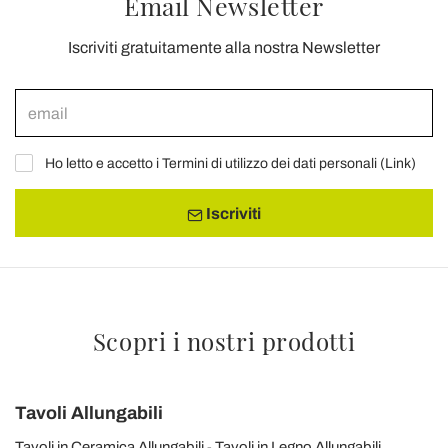
Email Newsletter
Iscriviti gratuitamente alla nostra Newsletter
Ho letto e accetto i Termini di utilizzo dei dati personali (
Link
)
Iscriviti
Scopri i nostri prodotti
Tavoli Allungabili
Tavoli in Ceramica Allungabili
Tavoli in Legno Allungabili