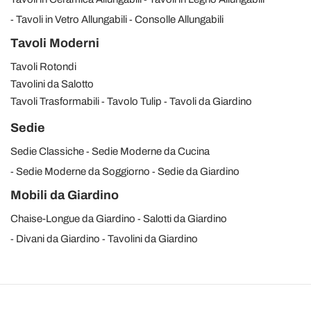
Tavoli in Vetro Allungabili
Consolle Allungabili
Tavoli Moderni
Tavoli Rotondi
Tavolini da Salotto
Tavoli Trasformabili
Tavolo Tulip
Tavoli da Giardino
Sedie
Sedie Classiche
Sedie Moderne da Cucina
Sedie Moderne da Soggiorno
Sedie da Giardino
Mobili da Giardino
Chaise-Longue da Giardino
Salotti da Giardino
Divani da Giardino
Tavolini da Giardino