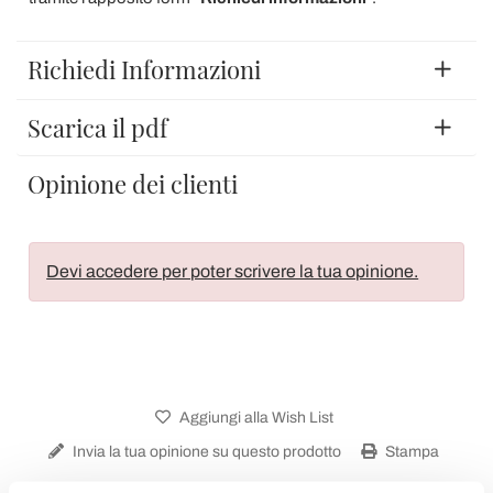
Richiedi Informazioni
Scarica il pdf
Opinione dei clienti
Devi accedere per poter scrivere la tua opinione.
Aggiungi alla Wish List
Invia la tua opinione su questo prodotto
Stampa