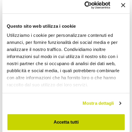
Condividi
Questo sito web utilizza i cookie
Lampioni e Faretti
Utilizziamo i cookie per personalizzare contenuti ed
annunci, per fornire funzionalità dei social media e per
analizzare il nostro traffico. Condividiamo inoltre
informazioni sul modo in cui utilizza il nostro sito con i
nostri partner che si occupano di analisi dei dati web,
pubblicità e social media, i quali potrebbero combinarle
con altre informazioni che ha fornito loro o che hanno
raccolto dal suo utilizzo dei loro servizi.
Mostra dettagli
Accetta tutti