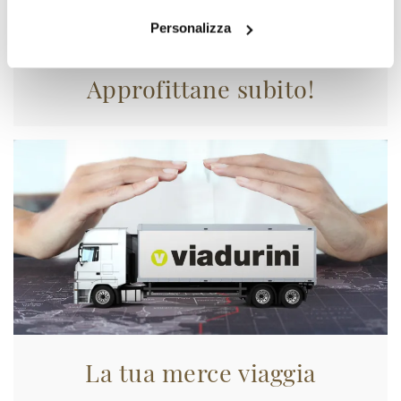
Personalizza
Approfittane subito!
La tua merce viaggia