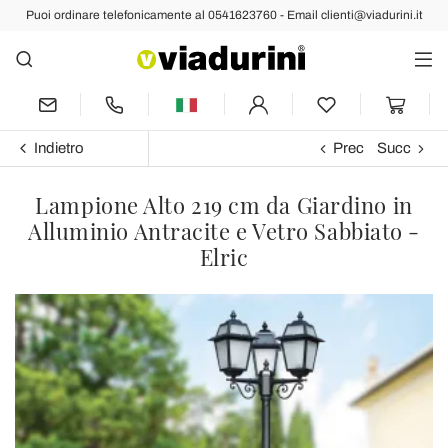
Puoi ordinare telefonicamente al 0541623760 - Email clienti@viadurini.it
Indietro
Prec
Succ
Lampione Alto 219 cm da Giardino in
Alluminio Antracite e Vetro Sabbiato -
Elric