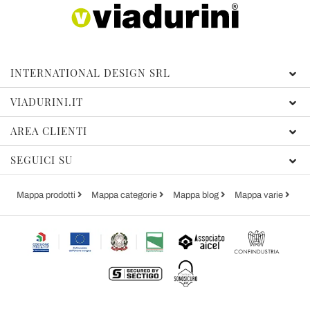
INTERNATIONAL DESIGN SRL
VIADURINI.IT
AREA CLIENTI
SEGUICI SU
Mappa prodotti
Mappa categorie
Mappa blog
Mappa varie