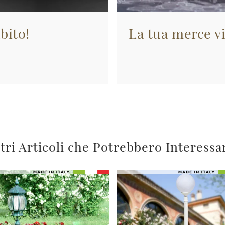
bito!
La tua merce vi
tri Articoli che Potrebbero Interessa