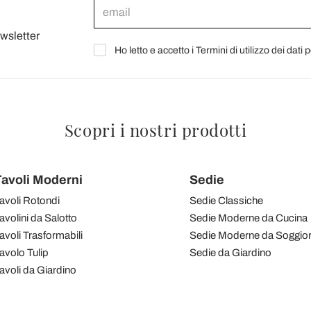
ewsletter
Ho letto e accetto i Termini di utilizzo dei dati 
Scopri i nostri prodotti
avoli Moderni
Sedie
avoli Rotondi
Sedie Classiche
avolini da Salotto
Sedie Moderne da Cucina
avoli Trasformabili
Sedie Moderne da Soggio
avolo Tulip
Sedie da Giardino
avoli da Giardino