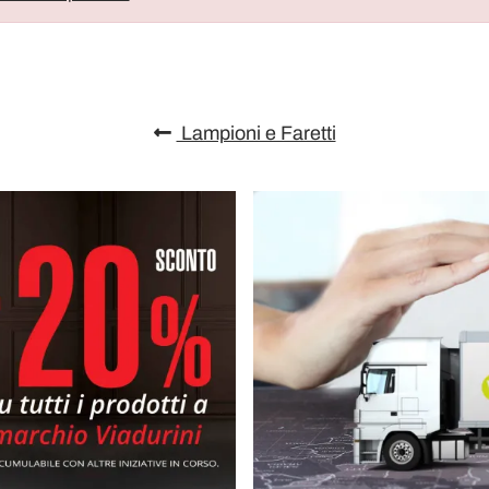
Lampioni e Faretti