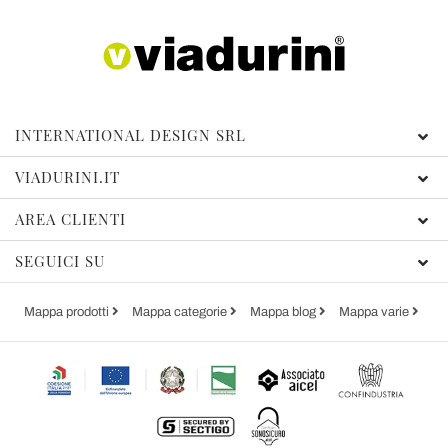
INTERNATIONAL DESIGN SRL
VIADURINI.IT
AREA CLIENTI
SEGUICI SU
Mappa prodotti
Mappa categorie
Mappa blog
Mappa varie