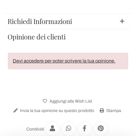
Richiedi Informazioni
Opinione dei clienti
Devi accedere per poter scrivere la tua opinione.
Aggiungi alla Wish List
Invia la tua opinione su questo prodotto
Stampa
Condividi