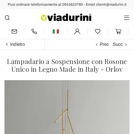
Puoi ordinare telefonicamente al 0541623760 - Email clienti@viadurini.it
Indietro
Prec
Succ
Lampadario a Sospensione con Rosone
Unico in Legno Made in Italy - Orlov