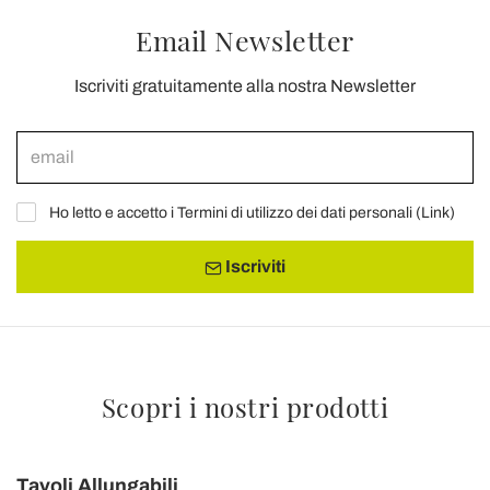
Email Newsletter
Iscriviti gratuitamente alla nostra Newsletter
Ho letto e accetto i Termini di utilizzo dei dati personali (
Link
)
Iscriviti
Scopri i nostri prodotti
Tavoli Allungabili