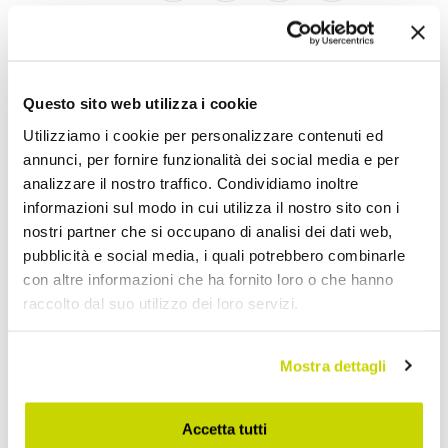
Lampadari Moderni
Questo sito web utilizza i cookie
Utilizziamo i cookie per personalizzare contenuti ed
annunci, per fornire funzionalità dei social media e per
analizzare il nostro traffico. Condividiamo inoltre
informazioni sul modo in cui utilizza il nostro sito con i
nostri partner che si occupano di analisi dei dati web,
pubblicità e social media, i quali potrebbero combinarle
con altre informazioni che ha fornito loro o che hanno
raccolto dal suo utilizzo dei loro servizi.
Mostra dettagli
Accetta tutti