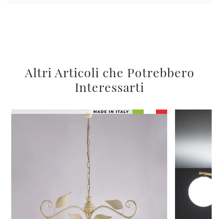
Altri Articoli che Potrebbero
Interessarti