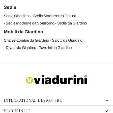
Sedie
Sedie Classiche
Sedie Moderne da Cucina
Sedie Moderne da Soggiorno
Sedie da Giardino
Mobili da Giardino
Chaise-Longue da Giardino
Salotti da Giardino
Divani da Giardino
Tavolini da Giardino
INTERNATIONAL DESIGN SRL
VIADURINI.IT