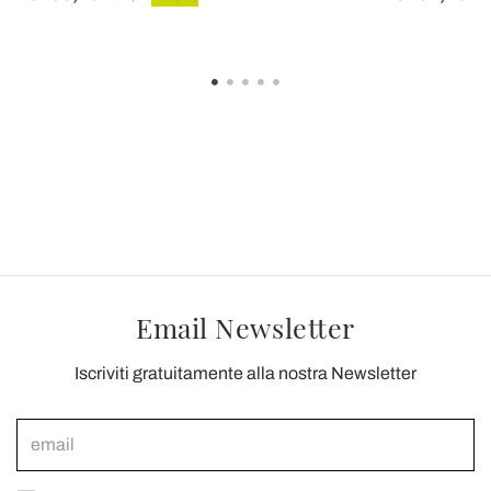
Email Newsletter
Iscriviti gratuitamente alla nostra Newsletter