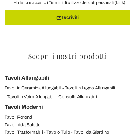
Ho letto e accetto i Termini di utilizzo dei dati personali (
Link
)
Iscriviti
Scopri i nostri prodotti
Tavoli Allungabili
Tavoli in Ceramica Allungabili
Tavoli in Legno Allungabili
Tavoli in Vetro Allungabili
Consolle Allungabili
Tavoli Moderni
Tavoli Rotondi
Tavolini da Salotto
Tavoli Trasformabili
Tavolo Tulip
Tavoli da Giardino