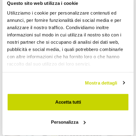
Questo sito web utilizza i cookie
Utilizziamo i cookie per personalizzare contenuti ed
annunci, per fornire funzionalità dei social media e per
analizzare il nostro traffico. Condividiamo inoltre
informazioni sul modo in cui utilizza il nostro sito con i
nostri partner che si occupano di analisi dei dati web,
pubblicità e social media, i quali potrebbero combinarle
con altre informazioni che ha fornito loro o che hanno
raccolto dal suo utilizzo dei loro servizi.
Approfittane subito!
Mostra dettagli
Accetta tutti
Personalizza