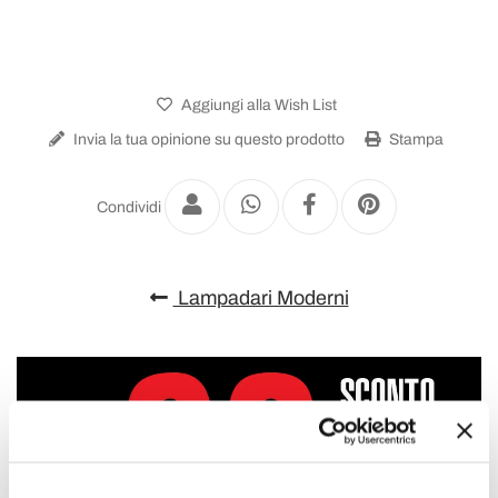
Aggiungi alla Wish List
Invia la tua opinione su questo prodotto
Stampa
Condividi
Lampadari Moderni