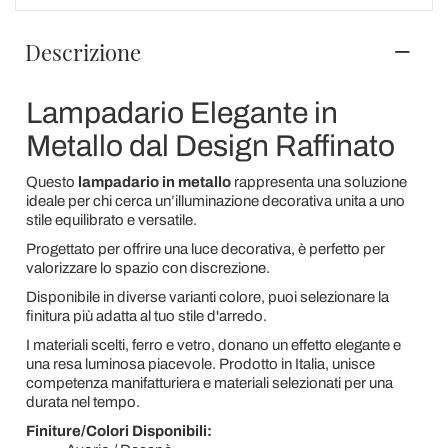
Descrizione
Lampadario Elegante in
Metallo dal Design Raffinato
Questo
lampadario in metallo
rappresenta una soluzione
ideale per chi cerca un’illuminazione decorativa unita a uno
stile equilibrato e versatile.
Progettato per offrire una luce decorativa, è perfetto per
valorizzare lo spazio con discrezione.
Disponibile in diverse varianti colore, puoi selezionare la
finitura più adatta al tuo stile d'arredo.
I materiali scelti, ferro e vetro, donano un effetto elegante e
una resa luminosa piacevole. Prodotto in Italia, unisce
competenza manifatturiera e materiali selezionati per una
durata nel tempo.
Finiture/Colori Disponibili: