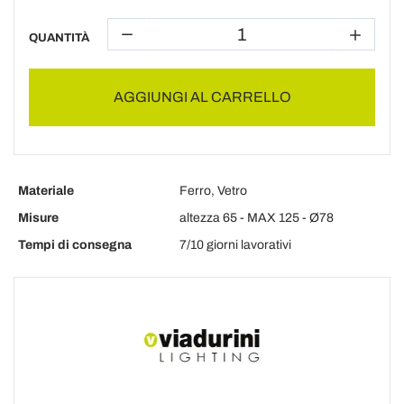
QUANTITÀ
AGGIUNGI AL CARRELLO
Materiale
Ferro, Vetro
Misure
altezza 65 - MAX 125 - Ø78
Tempi di consegna
7/10 giorni lavorativi