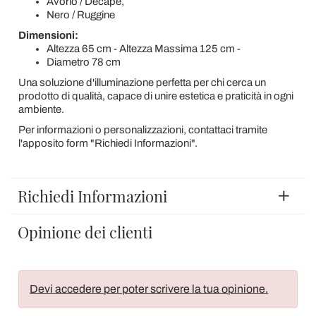
Avorio / Decapè,
Nero / Ruggine
Dimensioni:
Altezza 65 cm - Altezza Massima 125 cm -
Diametro 78 cm
Una soluzione d'illuminazione perfetta per chi cerca un
prodotto di qualità, capace di unire estetica e praticità in ogni
ambiente.
Per informazioni o personalizzazioni, contattaci tramite
l'apposito form "Richiedi Informazioni".
Richiedi Informazioni
Opinione dei clienti
Devi accedere per poter scrivere la tua opinione.