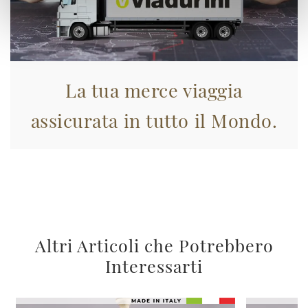
La tua merce viaggia
assicurata in tutto il Mondo.
Altri Articoli che Potrebbero
Interessarti