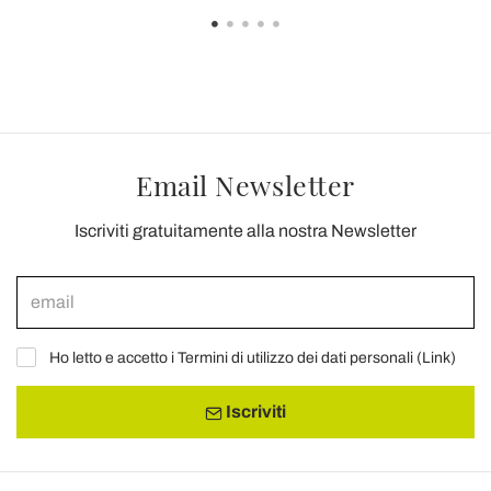
Email Newsletter
Iscriviti gratuitamente alla nostra Newsletter
Ho letto e accetto i Termini di utilizzo dei dati personali (
Link
)
Iscriviti