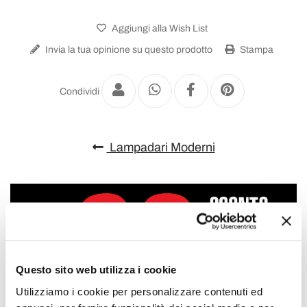
Aggiungi alla Wish List
Invia la tua opinione su questo prodotto
Stampa
Condividi
Lampadari Moderni
Questo sito web utilizza i cookie
Utilizziamo i cookie per personalizzare contenuti ed