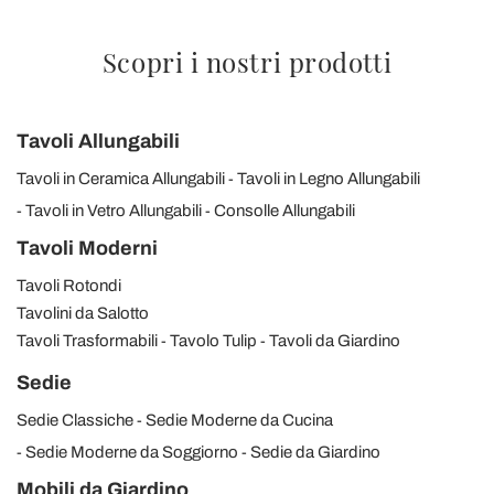
Scopri i nostri prodotti
Tavoli Allungabili
Tavoli in Ceramica Allungabili
Tavoli in Legno Allungabili
Tavoli in Vetro Allungabili
Consolle Allungabili
Tavoli Moderni
Tavoli Rotondi
Tavolini da Salotto
Tavoli Trasformabili
Tavolo Tulip
Tavoli da Giardino
Sedie
Sedie Classiche
Sedie Moderne da Cucina
Sedie Moderne da Soggiorno
Sedie da Giardino
Mobili da Giardino