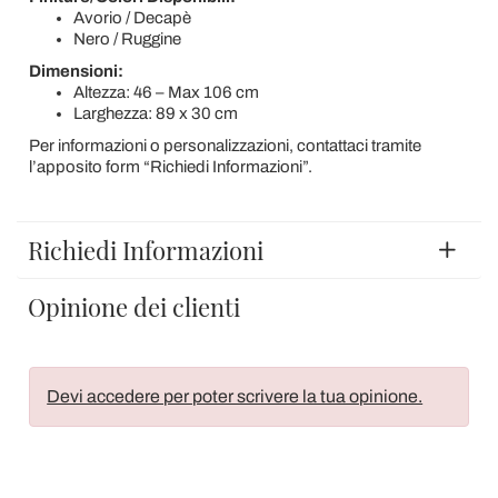
Avorio / Decapè
Nero / Ruggine
Dimensioni:
Altezza: 46 – Max 106 cm
Larghezza: 89 x 30 cm
Per informazioni o personalizzazioni, contattaci tramite
l’apposito form “Richiedi Informazioni”.
Richiedi Informazioni
Opinione dei clienti
Devi accedere per poter scrivere la tua opinione.