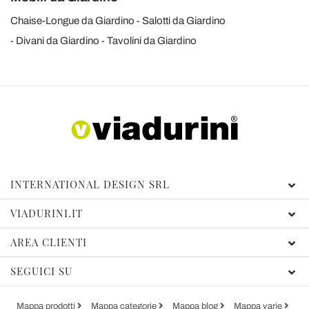
Chaise-Longue da Giardino
Salotti da Giardino
Divani da Giardino
Tavolini da Giardino
INTERNATIONAL DESIGN SRL
VIADURINI.IT
AREA CLIENTI
SEGUICI SU
Mappa prodotti
Mappa categorie
Mappa blog
Mappa varie