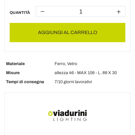
QUANTITÀ
AGGIUNGI AL CARRELLO
Materiale
Ferro, Vetro
Misure
altezza 46 - MAX 106 - L. 89 X 30
Tempi di consegna
7/10 giorni lavorativi