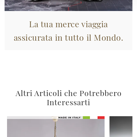
La tua merce viaggia
assicurata in tutto il Mondo.
Altri Articoli che Potrebbero
Interessarti