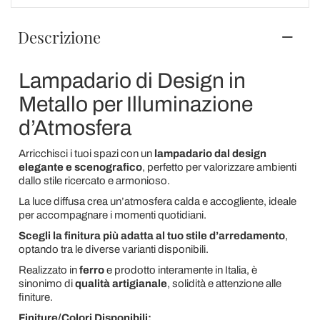
Descrizione
Lampadario di Design in
Metallo per Illuminazione
d’Atmosfera
Arricchisci i tuoi spazi con un
lampadario dal design
elegante e scenografico
, perfetto per valorizzare ambienti
dallo stile ricercato e armonioso.
La luce diffusa crea un’atmosfera calda e accogliente, ideale
per accompagnare i momenti quotidiani.
Scegli la finitura più adatta al tuo stile d’arredamento
,
optando tra le diverse varianti disponibili.
Realizzato in
ferro
e prodotto interamente in Italia, è
sinonimo di
qualità artigianale
, solidità e attenzione alle
finiture.
Finiture/Colori Disponibili: