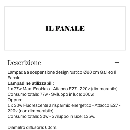
Descrizione
Lampada a sospensione design rustico Ø60 cm Galileo Il
Fanale
Lampadine utilizzabili:
1 x 77w Max. EcoHalo - Attacco E27 - 220v (dimmerabile)
Consumo totale: 77w - Sviluppo in luce: 100w.
Oppure
1 x 30w Fluorescente a risparmio energetico - Attacco E27 -
220v (non dimmerabile)
Consumo totale: 30w - Sviluppo in luce: 135w.
Diametro diffusore: 60cm.