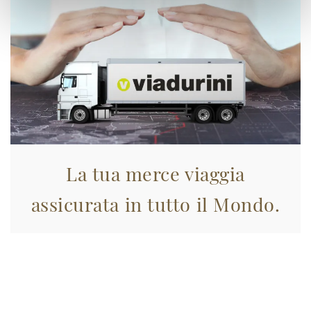
La tua merce viaggia
assicurata in tutto il Mondo.