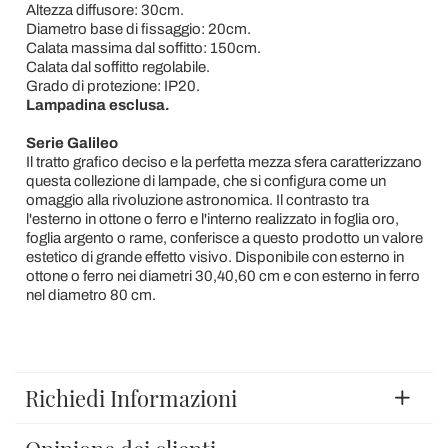
Altezza diffusore: 30cm.
Diametro base di fissaggio: 20cm.
Calata massima dal soffitto: 150cm.
Calata dal soffitto regolabile.
Grado di protezione: IP20.
Lampadina esclusa.
Serie Galileo
Il tratto grafico deciso e la perfetta mezza sfera caratterizzano
questa collezione di lampade, che si configura come un
omaggio alla rivoluzione astronomica. Il contrasto tra
l'esterno in ottone o ferro e l'interno realizzato in foglia oro,
foglia argento o rame, conferisce a questo prodotto un valore
estetico di grande effetto visivo. Disponibile con esterno in
ottone o ferro nei diametri 30,40,60 cm e con esterno in ferro
nel diametro 80 cm.
Richiedi Informazioni