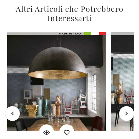
Altri Articoli che Potrebbero
Interessarti