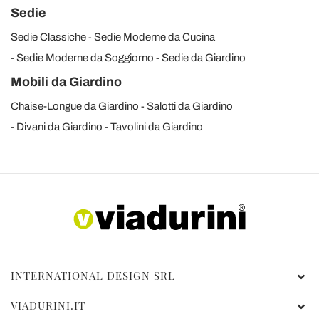
Sedie
Sedie Classiche
Sedie Moderne da Cucina
Sedie Moderne da Soggiorno
Sedie da Giardino
Mobili da Giardino
Chaise-Longue da Giardino
Salotti da Giardino
Divani da Giardino
Tavolini da Giardino
INTERNATIONAL DESIGN SRL
VIADURINI.IT