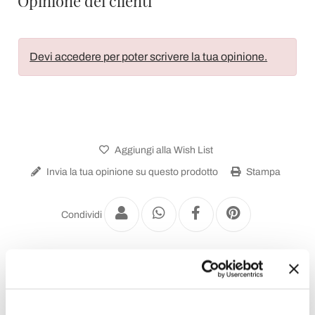
Opinione dei clienti
Devi accedere per poter scrivere la tua opinione.
Aggiungi alla Wish List
Invia la tua opinione su questo prodotto
Stampa
Condividi
Lampade a Sospensione Vintage