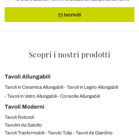
Iscriviti
Scopri i nostri prodotti
Tavoli Allungabili
Tavoli in Ceramica Allungabili
Tavoli in Legno Allungabili
Tavoli in Vetro Allungabili
Consolle Allungabili
Tavoli Moderni
Tavoli Rotondi
Tavolini da Salotto
Tavoli Trasformabili
Tavolo Tulip
Tavoli da Giardino