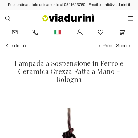
Puoi ordinare telefonicamente al 0541623760 - Email clienti@viadurini.it
Indietro
Prec
Succ
Lampada a Sospensione in Ferro e
Ceramica Grezza Fatta a Mano -
Bologna