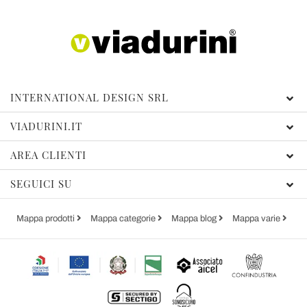
INTERNATIONAL DESIGN SRL
VIADURINI.IT
AREA CLIENTI
SEGUICI SU
Mappa prodotti
Mappa categorie
Mappa blog
Mappa varie