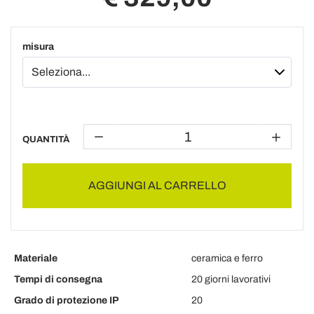
misura
QUANTITÀ
AGGIUNGI AL CARRELLO
Materiale
ceramica e ferro
Tempi di consegna
20 giorni lavorativi
Grado di protezione IP
20