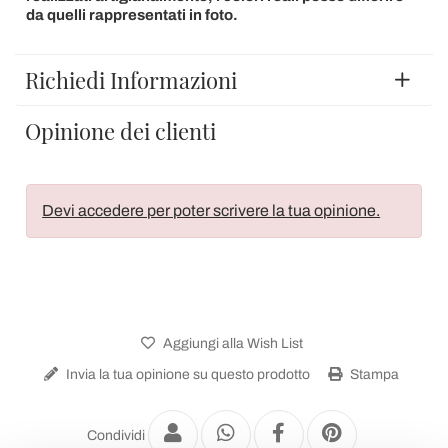
da quelli rappresentati in foto.
Richiedi Informazioni
Opinione dei clienti
Devi accedere per poter scrivere la tua opinione.
Aggiungi alla Wish List
Invia la tua opinione su questo prodotto
Stampa
Condividi