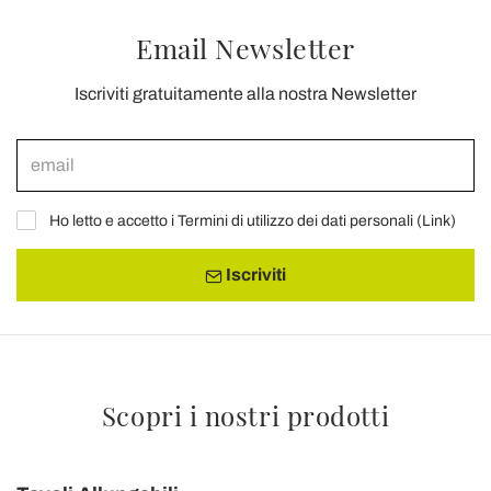
Email Newsletter
Iscriviti gratuitamente alla nostra Newsletter
Ho letto e accetto i Termini di utilizzo dei dati personali (
Link
)
Iscriviti
Scopri i nostri prodotti