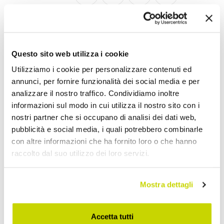
Lampade a Sospensione Vintage
Questo sito web utilizza i cookie
Utilizziamo i cookie per personalizzare contenuti ed
annunci, per fornire funzionalità dei social media e per
analizzare il nostro traffico. Condividiamo inoltre
informazioni sul modo in cui utilizza il nostro sito con i
nostri partner che si occupano di analisi dei dati web,
pubblicità e social media, i quali potrebbero combinarle
con altre informazioni che ha fornito loro o che hanno
raccolto dal suo utilizzo dei loro servizi.
Mostra dettagli
Accetta tutti