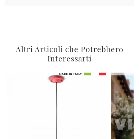
Altri Articoli che Potrebbero
Interessarti