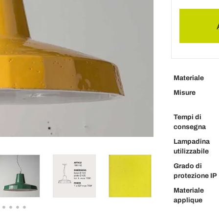
Materiale
Misure
Tempi di
consegna
Lampadina
utilizzabile
Grado di
protezione IP
Materiale
applique