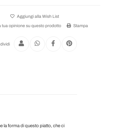
Aggiungi alla Wish List
a tua opinione su questo prodotto
Stampa
dividi
la forma di questo piatto, che ci