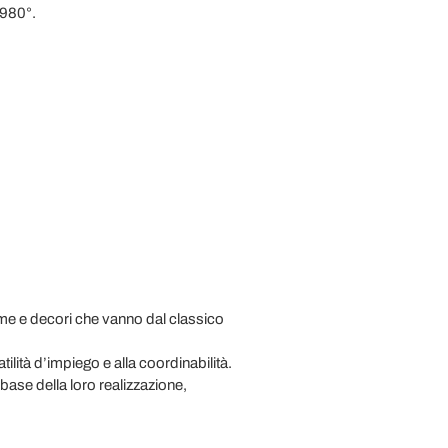
 980°.
me e decori che vanno dal classico
tilità d’impiego e alla coordinabilità.
 base della loro realizzazione,