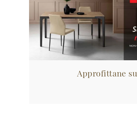
Approfittane su