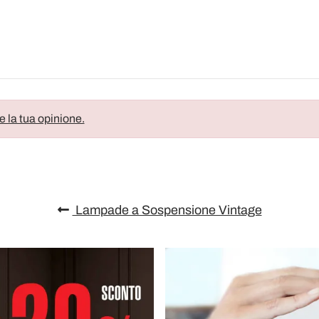
e la tua opinione.
Lampade a Sospensione Vintage