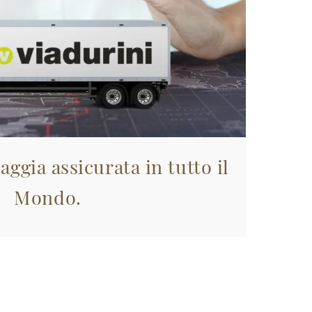
aggia assicurata in tutto il
Mondo.