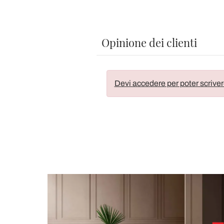
Opinione dei clienti
Devi accedere per poter scriver