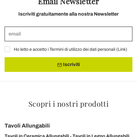
Email Newsletter
Iscriviti gratuitamente alla nostra Newsletter
Ho letto e accetto i Termini di utilizzo dei dati personali (
Link
)
Iscriviti
Scopri i nostri prodotti
Tavoli Allungabili
Tavoli in Ceramica Allungabili
Tavoli in Legno Allungabili