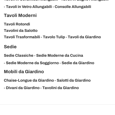
Tavoli in Vetro Allungabili
Consolle Allungabili
Tavoli Moderni
Tavoli Rotondi
Tavolini da Salotto
Tavoli Trasformabili
Tavolo Tulip
Tavoli da Giardino
Sedie
Sedie Classiche
Sedie Moderne da Cucina
Sedie Moderne da Soggiorno
Sedie da Giardino
Mobili da Giardino
Chaise-Longue da Giardino
Salotti da Giardino
Divani da Giardino
Tavolini da Giardino