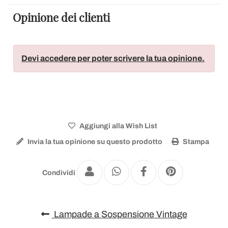
Opinione dei clienti
Devi accedere per poter scrivere la tua opinione.
Aggiungi alla Wish List
Invia la tua opinione su questo prodotto
Stampa
Condividi
Lampade a Sospensione Vintage