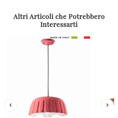
Altri Articoli che Potrebbero
Interessarti