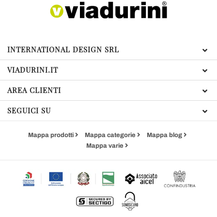
INTERNATIONAL DESIGN SRL
VIADURINI.IT
AREA CLIENTI
SEGUICI SU
Mappa prodotti
Mappa categorie
Mappa blog
Mappa varie