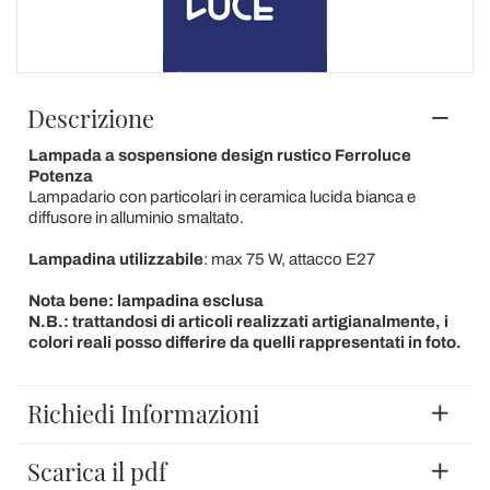
Descrizione
Lampada a sospensione design rustico Ferroluce
Potenza
Lampadario con particolari in ceramica lucida bianca e
diffusore in alluminio smaltato.
Lampadina utilizzabile
: max 75 W, attacco E27
Nota bene: lampadina esclusa
N.B.: trattandosi di articoli realizzati artigianalmente, i
colori reali posso differire da quelli rappresentati in foto.
Richiedi Informazioni
Scarica il pdf