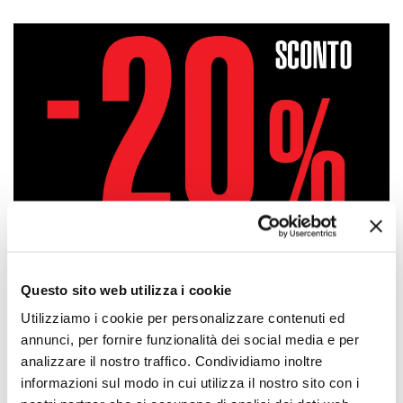
Questo sito web utilizza i cookie
Utilizziamo i cookie per personalizzare contenuti ed
annunci, per fornire funzionalità dei social media e per
analizzare il nostro traffico. Condividiamo inoltre
Approfittane subito!
informazioni sul modo in cui utilizza il nostro sito con i