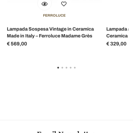
FERROLUCE
Lampada Sospesa Vintage in Ceramica
Lampada a S
Made in Italy – Ferroluce Madame Grès
Ceramica Gr
€ 569,00
€ 329,00