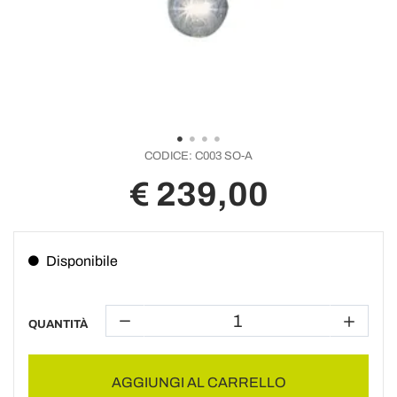
CODICE:
C003 SO-A
€ 239,00
Disponibile
QUANTITÀ
AGGIUNGI AL CARRELLO