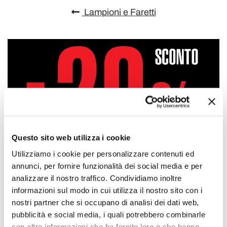
Lampioni e Faretti
Questo sito web utilizza i cookie
Utilizziamo i cookie per personalizzare contenuti ed
annunci, per fornire funzionalità dei social media e per
analizzare il nostro traffico. Condividiamo inoltre
informazioni sul modo in cui utilizza il nostro sito con i
nostri partner che si occupano di analisi dei dati web,
pubblicità e social media, i quali potrebbero combinarle
con altre informazioni che ha fornito loro o che hanno