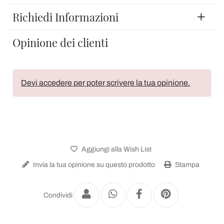
Richiedi Informazioni
Opinione dei clienti
Devi accedere per poter scrivere la tua opinione.
Aggiungi alla Wish List
Invia la tua opinione su questo prodotto
Stampa
Condividi