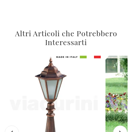
Altri Articoli che Potrebbero
Interessarti