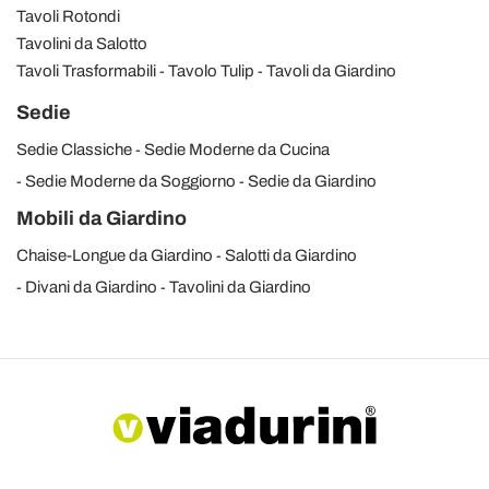
Tavoli Rotondi
Tavolini da Salotto
Tavoli Trasformabili
Tavolo Tulip
Tavoli da Giardino
Sedie
Sedie Classiche
Sedie Moderne da Cucina
Sedie Moderne da Soggiorno
Sedie da Giardino
Mobili da Giardino
Chaise-Longue da Giardino
Salotti da Giardino
Divani da Giardino
Tavolini da Giardino