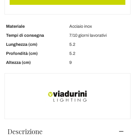
Materiale
Acciaio inox
Tempi di consegna
7/10 giorni lavorativi
Lunghezza (cm)
5.2
Profondità (cm)
5.2
Altezza (cm)
9
Descrizione