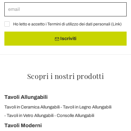
Ho letto e accetto i Termini di utilizzo dei dati personali (
Link
)
Iscriviti
Scopri i nostri prodotti
Tavoli Allungabili
Tavoli in Ceramica Allungabili
Tavoli in Legno Allungabili
Tavoli in Vetro Allungabili
Consolle Allungabili
Tavoli Moderni