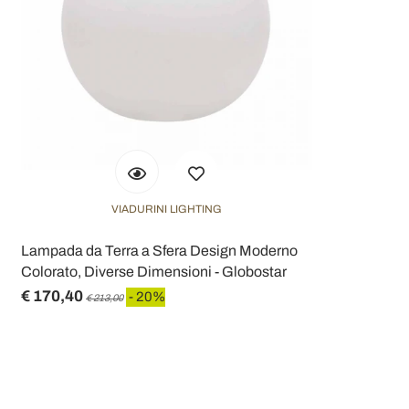
VIADURINI LIGHTING
Lampada da Terra a Sfera Design Moderno
Colorato, Diverse Dimensioni - Globostar
€ 170,40
- 20%
€ 213,00