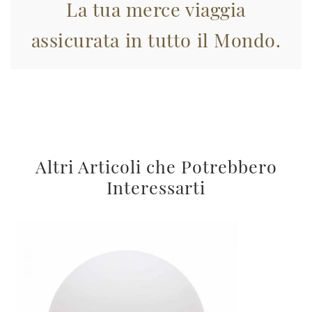
La tua merce viaggia
assicurata in tutto il Mondo.
Altri Articoli che Potrebbero
Interessarti