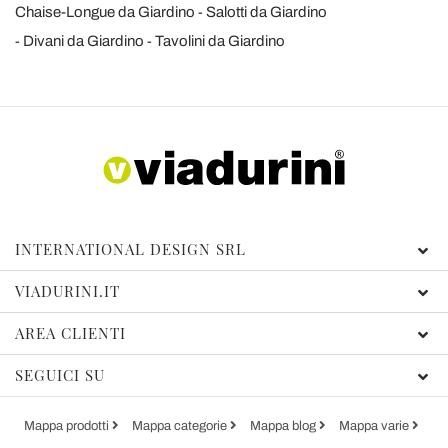
Chaise-Longue da Giardino
Salotti da Giardino
Divani da Giardino
Tavolini da Giardino
INTERNATIONAL DESIGN SRL
VIADURINI.IT
AREA CLIENTI
SEGUICI SU
Mappa prodotti
Mappa categorie
Mappa blog
Mappa varie