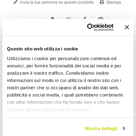
Invia la tua opinione su questo prodotto
Stampa
Condividi
Illuminazione Design
Questo sito web utilizza i cookie
Utilizziamo i cookie per personalizzare contenuti ed
annunci, per fornire funzionalità dei social media e per
analizzare il nostro traffico. Condividiamo inoltre
informazioni sul modo in cui utilizza il nostro sito con i
nostri partner che si occupano di analisi dei dati web,
pubblicità e social media, i quali potrebbero combinarle
con altre informazioni che ha fornito loro o che hanno
raccolto dal suo utilizzo dei loro servizi.
Mostra dettagli