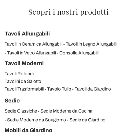
Scopri i nostri prodotti
Tavoli Allungabili
Tavoli in Ceramica Allungabili
Tavoli in Legno Allungabili
Tavoli in Vetro Allungabili
Consolle Allungabili
Tavoli Moderni
Tavoli Rotondi
Tavolini da Salotto
Tavoli Trasformabili
Tavolo Tulip
Tavoli da Giardino
Sedie
Sedie Classiche
Sedie Moderne da Cucina
Sedie Moderne da Soggiorno
Sedie da Giardino
Mobili da Giardino