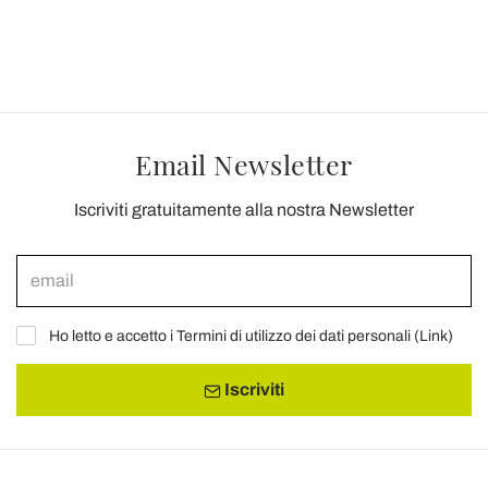
Email Newsletter
Iscriviti gratuitamente alla nostra Newsletter
Ho letto e accetto i Termini di utilizzo dei dati personali (
Link
)
Iscriviti