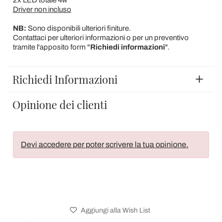
2x LED totale 4w
Driver non incluso
NB:
Sono disponibili ulteriori finiture.
Contattaci per ulteriori informazioni o per un preventivo
tramite l'apposito form "
Richiedi informazioni
".
Richiedi Informazioni
Opinione dei clienti
Devi accedere per poter scrivere la tua opinione.
Aggiungi alla Wish List