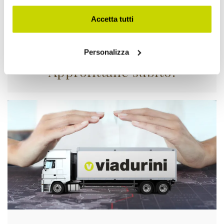
Accetta tutti
Personalizza
Approfittane subito!