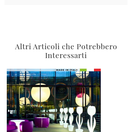
Altri Articoli che Potrebbero
Interessarti