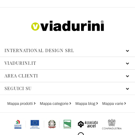
INTERNATIONAL DESIGN SRL
VIADURINI.IT
AREA CLIENTI
SEGUICI SU
Mappa prodotti
Mappa categorie
Mappa blog
Mappa varie