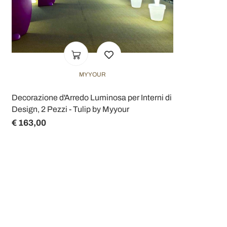
MYYOUR
Decorazione d'Arredo Luminosa per Interni di
Design, 2 Pezzi - Tulip by Myyour
€ 163,00