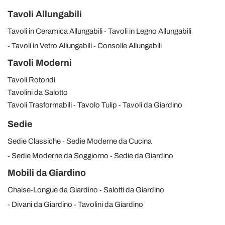
Tavoli Allungabili
Tavoli in Ceramica Allungabili
Tavoli in Legno Allungabili
Tavoli in Vetro Allungabili
Consolle Allungabili
Tavoli Moderni
Tavoli Rotondi
Tavolini da Salotto
Tavoli Trasformabili
Tavolo Tulip
Tavoli da Giardino
Sedie
Sedie Classiche
Sedie Moderne da Cucina
Sedie Moderne da Soggiorno
Sedie da Giardino
Mobili da Giardino
Chaise-Longue da Giardino
Salotti da Giardino
Divani da Giardino
Tavolini da Giardino