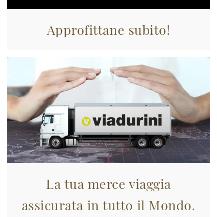
Approfittane subito!
La tua merce viaggia
assicurata in tutto il Mondo.