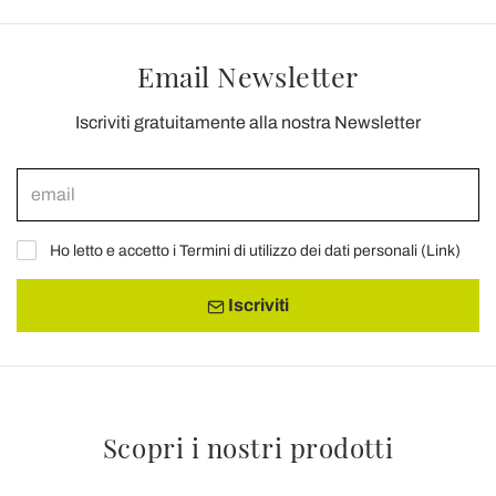
Email Newsletter
Iscriviti gratuitamente alla nostra Newsletter
Ho letto e accetto i Termini di utilizzo dei dati personali (
Link
)
Iscriviti
Scopri i nostri prodotti