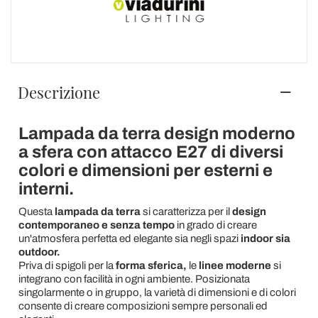
Descrizione
Lampada da terra design moderno
a sfera con attacco E27 di diversi
colori e dimensioni per esterni e
interni.
Questa
lampada da terra
si caratterizza per il
design
contemporaneo e senza tempo
in grado di creare
un'atmosfera perfetta ed elegante sia negli spazi
indoor sia
outdoor.
Priva di spigoli per la
forma sferica,
le
linee moderne
si
integrano con facilità in ogni ambiente. Posizionata
singolarmente o in gruppo, la varietà di dimensioni e di colori
consente di creare composizioni sempre personali ed