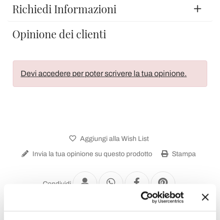
Richiedi Informazioni
Opinione dei clienti
Devi accedere per poter scrivere la tua opinione.
Aggiungi alla Wish List
Invia la tua opinione su questo prodotto
Stampa
Condividi