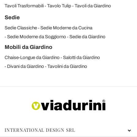
Tavoli Trasformabili
Tavolo Tulip
Tavoli da Giardino
Sedie
Sedie Classiche
Sedie Moderne da Cucina
Sedie Moderne da Soggiorno
Sedie da Giardino
Mobili da Giardino
Chaise-Longue da Giardino
Salotti da Giardino
Divani da Giardino
Tavolini da Giardino
INTERNATIONAL DESIGN SRL