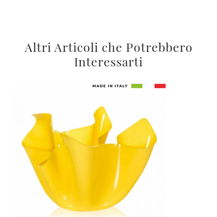
Altri Articoli che Potrebbero
Interessarti