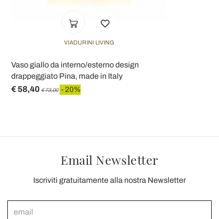
VIADURINI LIVING
Vaso giallo da interno/esterno design
drappeggiato Pina, made in Italy
€ 58,40
- 20%
€ 73,00
Email Newsletter
Iscriviti gratuitamente alla nostra Newsletter