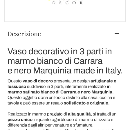
Descrizione
Vaso decorativo in 3 parti in
marmo bianco di Carrara
e nero Marquinia made in Italy.
Questo
vaso di decoro
presenta un design
artigianale e
lussuoso
suddiviso in 3 parti, interamente realizzato
in
marmo satinato bianco di Carrara e nero Marquinia.
Questo oggetto dona un tocco distinto alla casa, cucina e
tavola e può essere un regalo
sofisticato e originale.
Realizzato in marmo pregiato di
alta qualità
, si tratta di un
pezzo unico
in quanto ogni blocco di marmo utilizzato si
differenzia dagli altri per venature e sfumature.