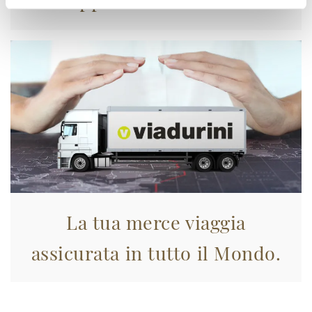
Approfittane subito!
La tua merce viaggia
assicurata in tutto il Mondo.