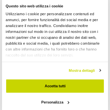
Vasi Design
Questo sito web utilizza i cookie
Utilizziamo i cookie per personalizzare contenuti ed
annunci, per fornire funzionalità dei social media e per
analizzare il nostro traffico. Condividiamo inoltre
informazioni sul modo in cui utilizza il nostro sito con i
nostri partner che si occupano di analisi dei dati web,
pubblicità e social media, i quali potrebbero combinarle
con altre informazioni che ha fornito loro o che hanno
raccolto dal suo utilizzo dei loro servizi.
Mostra dettagli
Accetta tutti
Personalizza