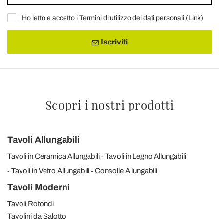
Ho letto e accetto i Termini di utilizzo dei dati personali (
Link
)
Iscriviti
Scopri i nostri prodotti
Tavoli Allungabili
Tavoli in Ceramica Allungabili
Tavoli in Legno Allungabili
Tavoli in Vetro Allungabili
Consolle Allungabili
Tavoli Moderni
Tavoli Rotondi
Tavolini da Salotto