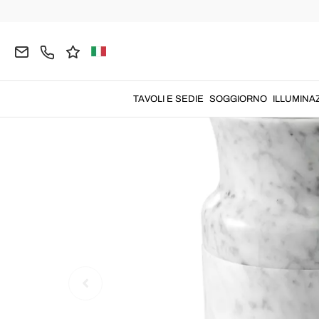
Home
COMPLEMENTI
Vasi Design
TAVOLI E SEDIE
SOGGIORNO
ILLUMINA