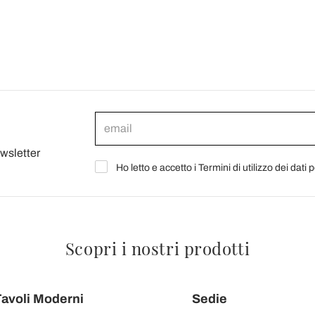
ewsletter
Ho letto e accetto i Termini di utilizzo dei dati 
Scopri i nostri prodotti
avoli Moderni
Sedie