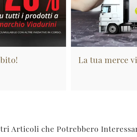
bito!
La tua merce vi
tri Articoli che Potrebbero Interessa