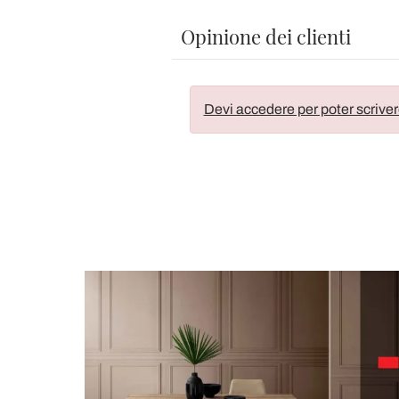
Opinione dei clienti
Devi accedere per poter scriver