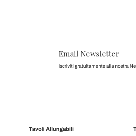
Email Newsletter
Iscriviti gratuitamente alla nostra N
Tavoli Allungabili
T