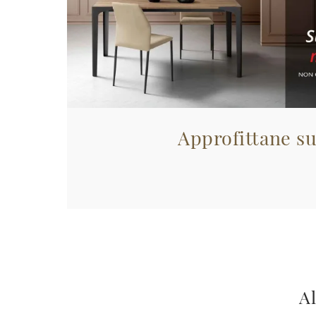
Approfittane su
Al