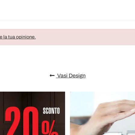
e la tua opinione.
Vasi Design