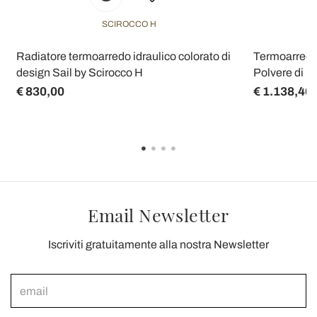
SCIROCCO H
Radiatore termoarredo idraulico colorato di
Termoarredo 
design Sail by Scirocco H
Polvere di M
€ 830,00
€ 1.138,40
Email Newsletter
Iscriviti gratuitamente alla nostra Newsletter