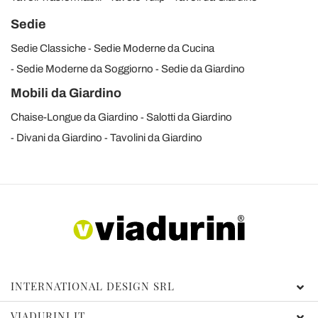
Sedie
Sedie Classiche
Sedie Moderne da Cucina
Sedie Moderne da Soggiorno
Sedie da Giardino
Mobili da Giardino
Chaise-Longue da Giardino
Salotti da Giardino
Divani da Giardino
Tavolini da Giardino
INTERNATIONAL DESIGN SRL
VIADURINI.IT