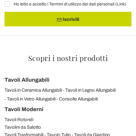
Ho letto e accetto i Termini di utilizzo dei dati personali (
Link
)
Iscriviti
Scopri i nostri prodotti
Tavoli Allungabili
Tavoli in Ceramica Allungabili
Tavoli in Legno Allungabili
Tavoli in Vetro Allungabili
Consolle Allungabili
Tavoli Moderni
Tavoli Rotondi
Tavolini da Salotto
Tavoli Trasformabili
Tavolo Tulip
Tavoli da Giardino