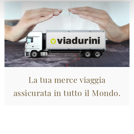
La tua merce viaggia
assicurata in tutto il Mondo.