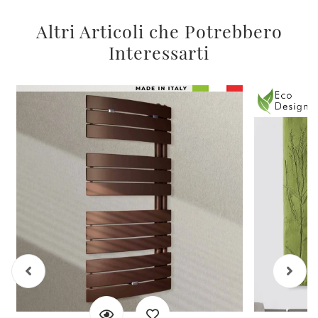
Altri Articoli che Potrebbero
Interessarti