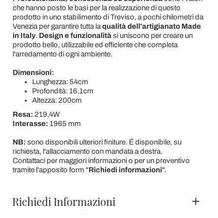
che hanno posto le basi per la realizzazione di questo
prodotto in uno stabilimento di Treviso, a pochi chilometri da
Venezia per garantire tutta la
qualità dell'artigianato Made
in Italy
.
Design e funzionalità
si uniscono per creare un
prodotto bello, utilizzabile ed efficiente che completa
l'arredamento di ogni ambiente.
Dimensioni:
Lunghezza: 54cm
Profondità: 16,1cm
Altezza: 200cm
Resa:
219,4W
Interasse:
1965
mm
NB:
sono disponibili ulteriori finiture. É disponibile, su
richiesta, l'allacciamento con mandata a destra.
Contattaci per maggiori informazioni o per un preventivo
tramite l'apposito form "
Richiedi informazioni
".
Richiedi Informazioni