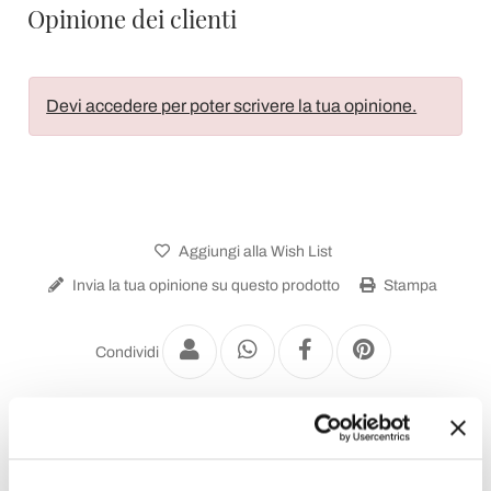
Opinione dei clienti
Devi accedere per poter scrivere la tua opinione.
Aggiungi alla Wish List
Invia la tua opinione su questo prodotto
Stampa
Condividi
Termoarredo Idraulico