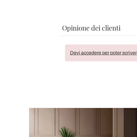
Opinione dei clienti
Devi accedere per poter scriver