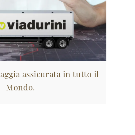
aggia assicurata in tutto il
Mondo.