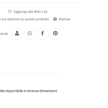
Aggiungi alla Wish List
a tua opinione su questo prodotto
Stampa
dividi
ette disponibile in diverse dimensioni