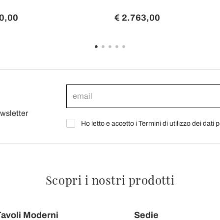
0,00
€ 2.763,00
ewsletter
Ho letto e accetto i Termini di utilizzo dei dati 
Scopri i nostri prodotti
avoli Moderni
Sedie