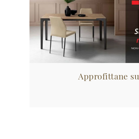
Approfittane su